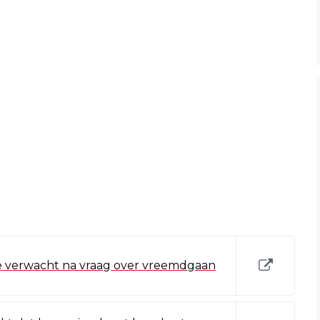
je verwacht na vraag over vreemdgaan