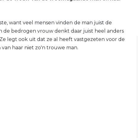
atste, want veel mensen vinden de man juist de
an de bedrogen vrouw denkt daar juist heel anders
 Ze legt ook uit dat ze al heeft vastgezeten voor de
 van haar niet zo'n trouwe man.