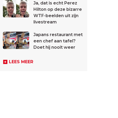
Ja, dat is echt Perez
Hilton op deze bizarre
WTF-beelden uit zijn
livestream
Japans restaurant met
een chef aan tafel?
Doet hij nooit weer
LEES MEER