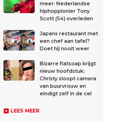
meer: Nederlandse
hiphoppionier Tony
Scott (54) overleden
Japans restaurant met
een chef aan tafel?
Doet hij nooit weer
Bizarre flatsoap krijgt
nieuw hoofdstuk:
Christy sloopt camera
van buurvrouw en
eindigt zelf in de cel
LEES MEER