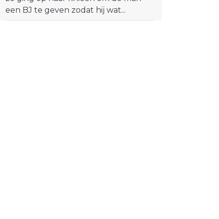
een BJ te geven zodat hij wat...