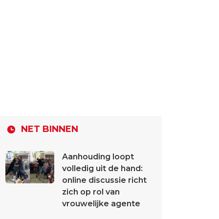
NET BINNEN
Aanhouding loopt
volledig uit de hand:
online discussie richt
zich op rol van
vrouwelijke agente