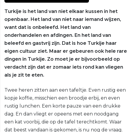
Turkije is het land van niet elkaar kussen in het
openbaar. Het land van niet naar iemand wijzen,
want dat is onbeleefd. Het land van
onderhandelen en afdingen. En het land van
beleefd en gastvrij zijn. Dat is hoe Turkije haar
eigen cultuur ziet. Maar er gebeuren ook hele rare
dingen in Turkije. Zo moet je er bijvoorbeeld op
verdacht zijn dat er zomaar iets rond kan vliegen
als je zit te eten.
Twee heren zitten aan een tafeltje. Even rustig een
kopje koffie, misschien een broodje erbij, en even
rustig lunchen. Een korte pauze van een drukke
dag. En dan vliegt er opeens met een noodgang
een kat voorbij, die op de tafel terechtkomt. Waar
dat beest vandaan is gekomen, is nu nog de vraag.