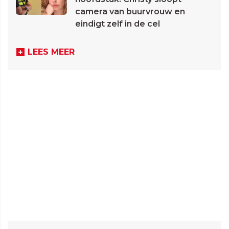
camera van buurvrouw en
eindigt zelf in de cel
LEES MEER