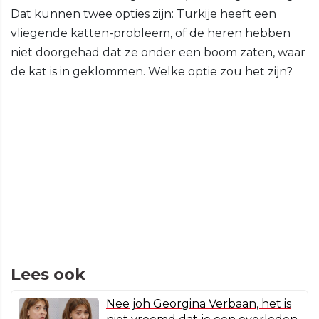
Dat kunnen twee opties zijn: Turkije heeft een
vliegende katten-probleem, of de heren hebben
niet doorgehad dat ze onder een boom zaten, waar
de kat is in geklommen. Welke optie zou het zijn?
Lees ook
Nee joh Georgina Verbaan, het is