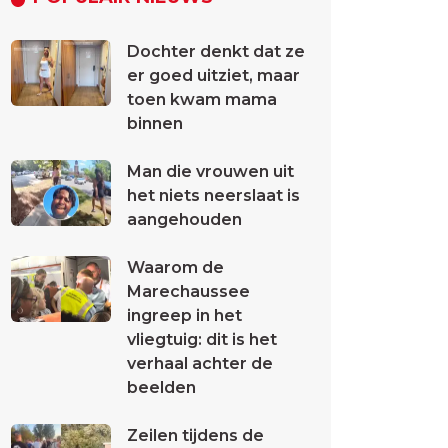
Dochter denkt dat ze
er goed uitziet, maar
toen kwam mama
binnen
Man die vrouwen uit
het niets neerslaat is
aangehouden
Waarom de
Marechaussee
ingreep in het
vliegtuig: dit is het
verhaal achter de
beelden
Zeilen tijdens de