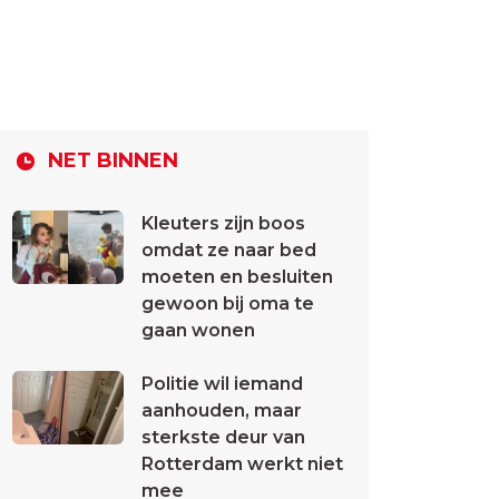
NET BINNEN
Kleuters zijn boos
omdat ze naar bed
moeten en besluiten
gewoon bij oma te
gaan wonen
Politie wil iemand
aanhouden, maar
sterkste deur van
Rotterdam werkt niet
mee