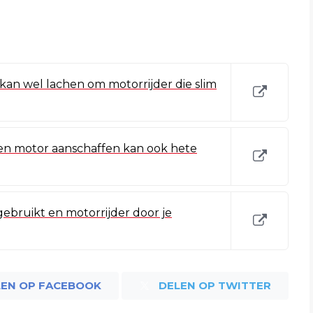
an wel lachen om motorrijder die slim
en motor aanschaffen kan ook hete
ebruikt en motorrijder door je
LEN OP FACEBOOK
DELEN OP TWITTER