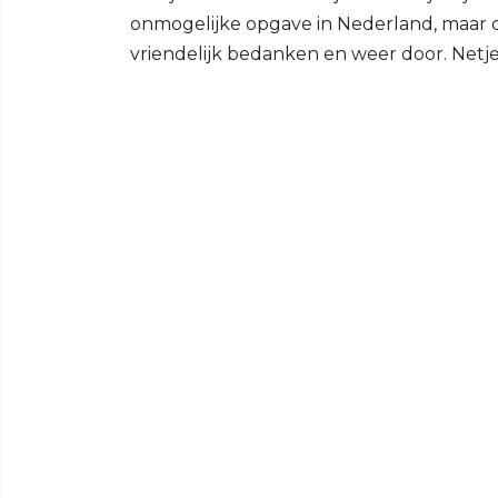
onmogelijke opgave in Nederland, maar 
vriendelijk bedanken en weer door. Netje