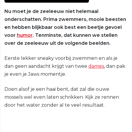
Nu moet je de zeeleeuw niet helemaal
onderschatten. Prima zwemmers, mooie beesten
en hebben blijkbaar ook best een beetje gevoel
voor
humor
. Tenminste, dat kunnen we stellen
over de zeeleeuw uit de volgende beelden.
Eerste lekker sneaky voorbij zwemmen en als je
dan geen aandacht krijgt van twee
dames
, dan pak
je even je Jaws momentje.
Doen alsof je een haai bent, dat zal die ouwe
mossels wel even laten schrikken. Kijk ze rennen
door het water zonder al te veel resultaat.