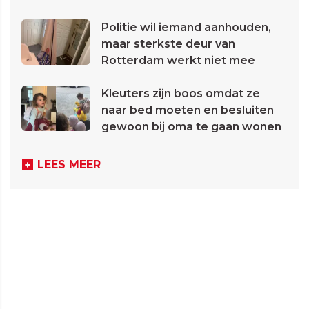
Politie wil iemand aanhouden,
maar sterkste deur van
Rotterdam werkt niet mee
Kleuters zijn boos omdat ze
naar bed moeten en besluiten
gewoon bij oma te gaan wonen
LEES MEER