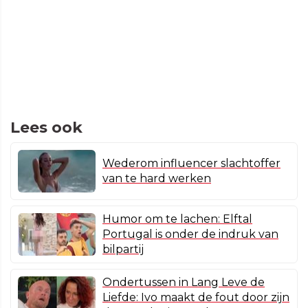
Lees ook
Wederom influencer slachtoffer
van te hard werken
Humor om te lachen: Elftal
Portugal is onder de indruk van
bilpartij
Ondertussen in Lang Leve de
Liefde: Ivo maakt de fout door zijn