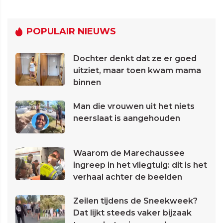
POPULAIR NIEUWS
Dochter denkt dat ze er goed
uitziet, maar toen kwam mama
binnen
Man die vrouwen uit het niets
neerslaat is aangehouden
Waarom de Marechaussee
ingreep in het vliegtuig: dit is het
verhaal achter de beelden
Zeilen tijdens de Sneekweek?
Dat lijkt steeds vaker bijzaak