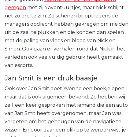
geregen
met zijn avontuurtjes, maar Nick schijnt
net zo erg te zijn. Zo schenen bij optredens de
managers opdracht hebben gekregen om meiden
uit de zaal te plukken en die konden dan spelen
met de paling van vlees en bloed van Nick en
Simon. Ook gaan er verhalen rond dat Nick in het
verleden ook veelvuldig gebruik heeft gemaakt
van escorts.
Jan Smit is een druk baasje
Ook over Jan Smit doet Yvonne een boekje open,
maar dat is ook algemeen bekend. Zo hebben wij
zelf een keer gesproken met iemand die een auto
van Jan Smit heeft overgenomen, maar Jan was
vergeten om het geheugen van de navigatie te
wissen. En door daar een blik op te werpen wist je