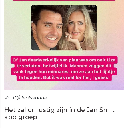
Via IG/lifeofyvonne
Het zal onrustig zijn in de Jan Smit
app groep