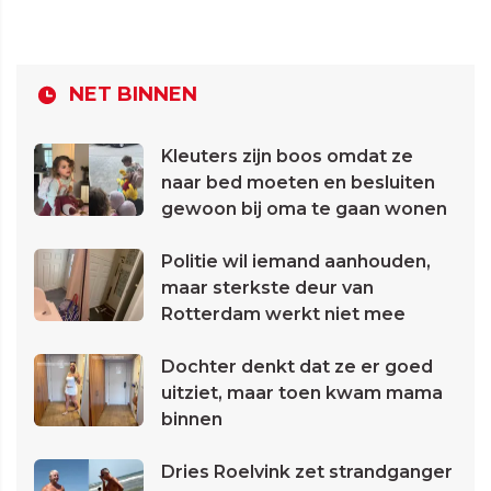
NET BINNEN
Kleuters zijn boos omdat ze
naar bed moeten en besluiten
gewoon bij oma te gaan wonen
Politie wil iemand aanhouden,
maar sterkste deur van
Rotterdam werkt niet mee
Dochter denkt dat ze er goed
uitziet, maar toen kwam mama
binnen
Dries Roelvink zet strandganger