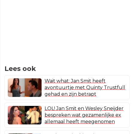
Lees ook
Wait what: Jan Smit heeft
avontuurtje met Quinty Trustfull
gehad en zijn betrapt
LOL! Jan Smit en Wesley Sneijder
bespreken wat gezamenlijke ex
allemaal heeft meegenomen