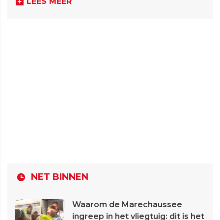
LEES MEER
NET BINNEN
Waarom de Marechaussee
ingreep in het vliegtuig: dit is het