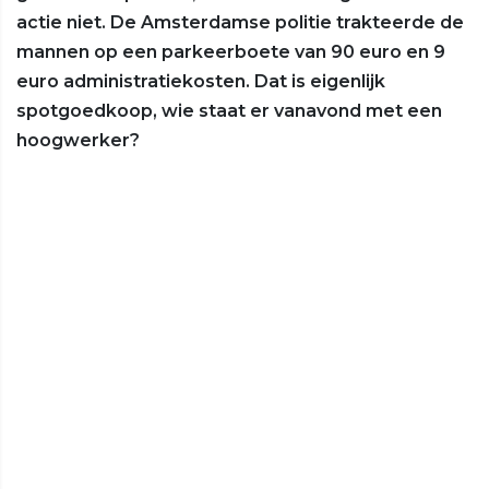
actie niet. De Amsterdamse politie trakteerde de
mannen op een parkeerboete van 90 euro en 9
euro administratiekosten. Dat is eigenlijk
spotgoedkoop, wie staat er vanavond met een
hoogwerker?