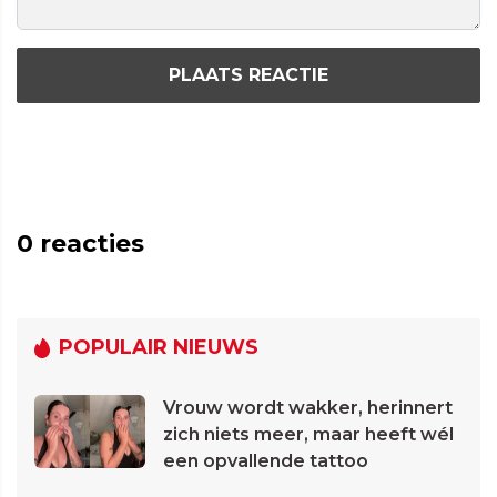
PLAATS REACTIE
0
reacties
POPULAIR NIEUWS
Vrouw wordt wakker, herinnert
zich niets meer, maar heeft wél
een opvallende tattoo