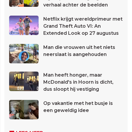
verhaal achter de beelden
Netflix krijgt wereldprimeur met
Grand Theft Auto VI: An
Extended Look op 27 augustus
Man die vrouwen uit het niets
neerslaat is aangehouden
Man heeft honger, maar
McDonald's in Hoorn is dicht,
dus sloopt hij vestiging
Op vakantie met het busje is
een geweldig idee