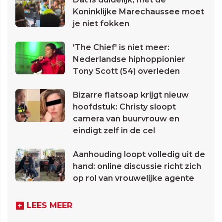
Koninklijke Marechaussee moet
je niet fokken
'The Chief' is niet meer:
Nederlandse hiphoppionier
Tony Scott (54) overleden
Bizarre flatsoap krijgt nieuw
hoofdstuk: Christy sloopt
camera van buurvrouw en
eindigt zelf in de cel
Aanhouding loopt volledig uit de
hand: online discussie richt zich
op rol van vrouwelijke agente
LEES MEER