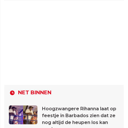
NET BINNEN
Hoogzwangere Rihanna laat op
feestje in Barbados zien dat ze
nog altijd de heupen los kan