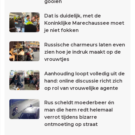
gooien
Dat is duidelijk, met de
Koninklijke Marechaussee moet
je niet fokken
Russische charmeurs laten even
zien hoe je indruk maakt op de
vrouwtjes
Aanhouding loopt volledig uit de
hand: online discussie richt zich
op rol van vrouwelijke agente
Rus scheldt moederbeer én
man die hem redt helemaal
verrot tijdens bizarre
ontmoeting op straat