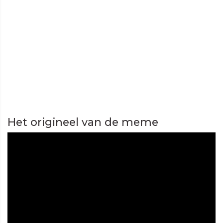
Het origineel van de meme