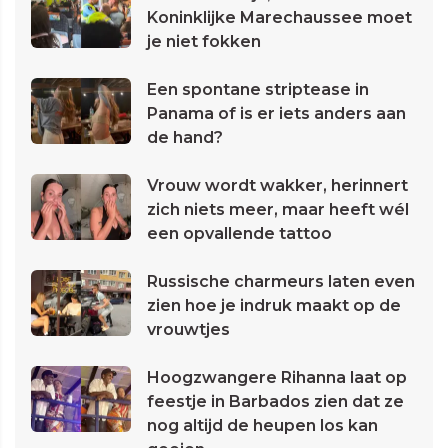
Koninklijke Marechaussee moet
je niet fokken
Een spontane striptease in
Panama of is er iets anders aan
de hand?
Vrouw wordt wakker, herinnert
zich niets meer, maar heeft wél
een opvallende tattoo
Russische charmeurs laten even
zien hoe je indruk maakt op de
vrouwtjes
Hoogzwangere Rihanna laat op
feestje in Barbados zien dat ze
nog altijd de heupen los kan