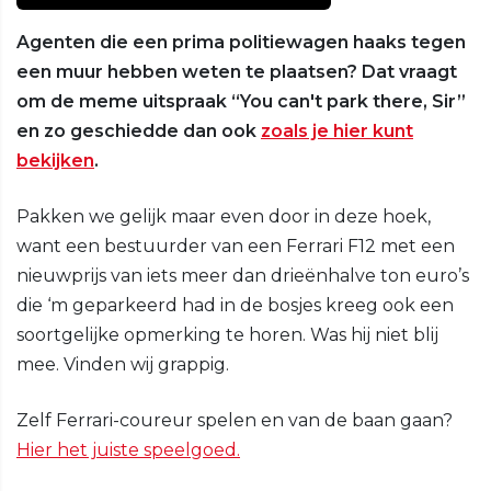
Agenten die een prima politiewagen haaks tegen
een muur hebben weten te plaatsen? Dat vraagt
om de meme uitspraak “You can't park there, Sir”
en zo geschiedde dan ook
zoals je hier kunt
bekijken
.
Pakken we gelijk maar even door in deze hoek,
want een bestuurder van een Ferrari F12 met een
nieuwprijs van iets meer dan drieënhalve ton euro’s
die ‘m geparkeerd had in de bosjes kreeg ook een
soortgelijke opmerking te horen. Was hij niet blij
mee. Vinden wij grappig.
Zelf Ferrari-coureur spelen en van de baan gaan?
Hier het juiste speelgoed.