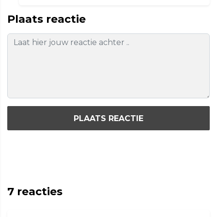
Plaats reactie
PLAATS REACTIE
7
reacties