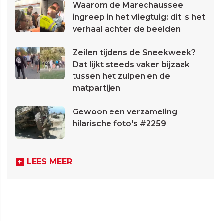
Waarom de Marechaussee
ingreep in het vliegtuig: dit is het
verhaal achter de beelden
Zeilen tijdens de Sneekweek?
Dat lijkt steeds vaker bijzaak
tussen het zuipen en de
matpartijen
Gewoon een verzameling
hilarische foto's #2259
LEES MEER