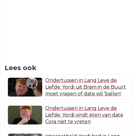
Lees ook
Ondertussen in Lang Leve de
Liefde: Yordi uit Bram in de Buurt
moet vragen of date wil 'ballen'
Ondertussen in Lang Leve de
Liefde: Yordi vindt eten van date
Cora niet te vreten