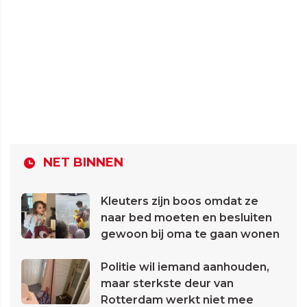
NET BINNEN
Kleuters zijn boos omdat ze
naar bed moeten en besluiten
gewoon bij oma te gaan wonen
Politie wil iemand aanhouden,
maar sterkste deur van
Rotterdam werkt niet mee