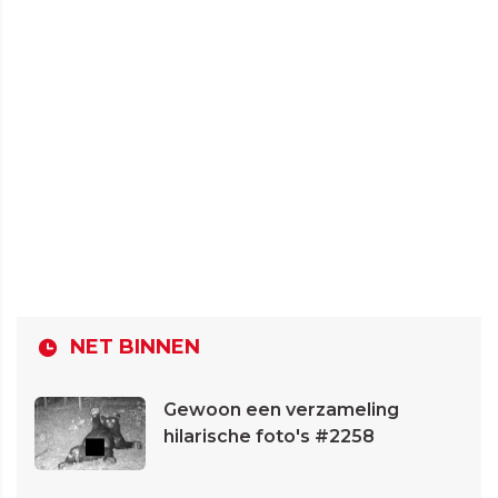
NET BINNEN
Gewoon een verzameling
hilarische foto's #2258