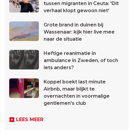
tussen migranten in Ceuta: 'Dit
verhaal klopt gewoon niet'
Grote brand in duinen bij
Wassenaar: kijk hier live mee
naar de situatie
Heftige reanimatie in
ambulance in Zweden, of toch
iets anders?
Koppel boekt last minute
Airbnb, maar blijkt te
overnachten in voormalige
gentlemen's club
LEES MEER