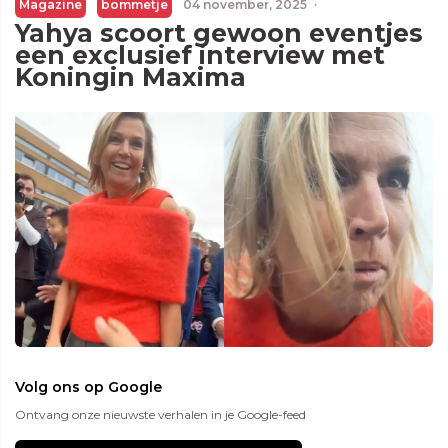
Magazine
bommetje
04 november, 2025
·
Yahya scoort gewoon eventjes
een exclusief interview met
Koningin Maxima
Volg ons op Google
Ontvang onze nieuwste verhalen in je Google-feed