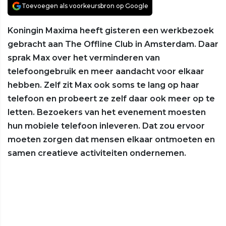
Toevoegen als voorkeursbron op Google
Koningin Maxima heeft gisteren een werkbezoek
gebracht aan The Offline Club in Amsterdam. Daar
sprak Max over het verminderen van
telefoongebruik en meer aandacht voor elkaar
hebben. Zelf zit Max ook soms te lang op haar
telefoon en probeert ze zelf daar ook meer op te
letten. Bezoekers van het evenement moesten
hun mobiele telefoon inleveren. Dat zou ervoor
moeten zorgen dat mensen elkaar ontmoeten en
samen creatieve activiteiten ondernemen.