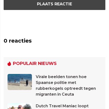
PLAATS REACTIE
0
reacties
POPULAIR NIEUWS
Virale beelden tonen hoe
Spaanse politie met
rubberkogels optreedt tegen
migranten in Ceuta
Dutch Travel Maniac loopt