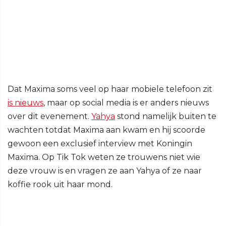
Dat Maxima soms veel op haar mobiele telefoon zit
is nieuws
, maar op social media is er anders nieuws
over dit evenement.
Yahya
stond namelijk buiten te
wachten totdat Maxima aan kwam en hij scoorde
gewoon een exclusief interview met Koningin
Maxima. Op Tik Tok weten ze trouwens niet wie
deze vrouw is en vragen ze aan Yahya of ze naar
koffie rook uit haar mond.