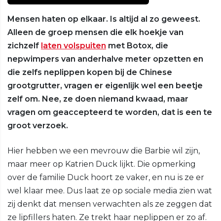
Mensen haten op elkaar. Is altijd al zo geweest.
Alleen de groep mensen die elk hoekje van
zichzelf
laten volspuiten
met Botox, die
nepwimpers van anderhalve meter opzetten en
die zelfs neplippen kopen bij de Chinese
grootgrutter, vragen er eigenlijk wel een beetje
zelf om. Nee, ze doen niemand kwaad, maar
vragen om geaccepteerd te worden, dat is een te
groot verzoek.
Hier hebben we een mevrouw die Barbie wil zijn,
maar meer op Katrien Duck lijkt. Die opmerking
over de familie Duck hoort ze vaker, en nu is ze er
wel klaar mee. Dus laat ze op sociale media zien wat
zij denkt dat mensen verwachten als ze zeggen dat
ze lipfillers haten. Ze trekt haar neplippen er zo af.