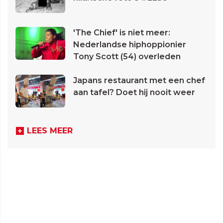
'The Chief' is niet meer:
Nederlandse hiphoppionier
Tony Scott (54) overleden
Japans restaurant met een chef
aan tafel? Doet hij nooit weer
LEES MEER