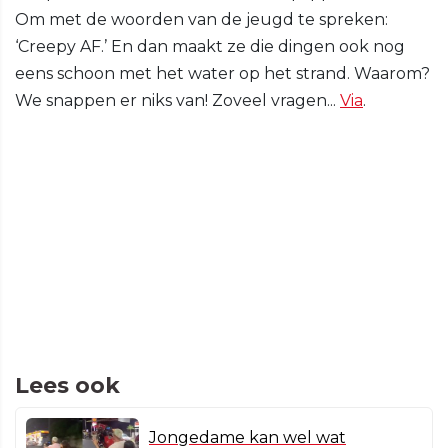
Om met de woorden van de jeugd te spreken:
‘Creepy AF.’ En dan maakt ze die dingen ook nog
eens schoon met het water op het strand. Waarom?
We snappen er niks van! Zoveel vragen...
Via
.
Lees ook
Jongedame kan wel wat