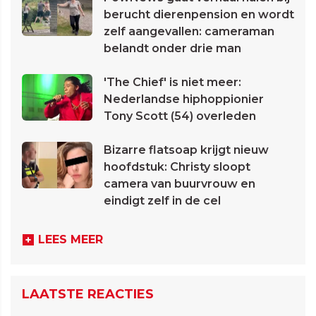
berucht dierenpension en wordt
zelf aangevallen: cameraman
belandt onder drie man
'The Chief' is niet meer:
Nederlandse hiphoppionier
Tony Scott (54) overleden
Bizarre flatsoap krijgt nieuw
hoofdstuk: Christy sloopt
camera van buurvrouw en
eindigt zelf in de cel
LEES MEER
LAATSTE REACTIES