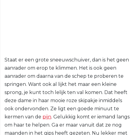
Staat er een grote sneeuwschuiver, dan is het geen
aanrader om erop te klimmen. Het is ook geen
aanrader om daarna van de schep te proberen te
springen. Want ook al lijkt het maar een kleine
sprong, je kunt toch lelijk ten val komen. Dat heeft
deze dame in haar mooie roze skipakje inmiddels
ook ondervonden. Ze ligt een goede minuut te
kermen van de
pijn
. Gelukkig komt er iemand langs
om haar te helpen. Ga er maar vanuit dat ze nog
maanden in het gips heeft gezeten. Nu lekker met