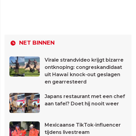
NET BINNEN
Virale strandvideo krijgt bizarre
ontknoping: congreskandidaat
uit Hawaï knock-out geslagen
en gearresteerd
Japans restaurant met een chef
aan tafel? Doet hij nooit weer
Mexicaanse TikTok-influencer
tijdens livestream