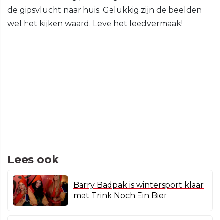
de gipsvlucht naar huis. Gelukkig zijn de beelden
wel het kijken waard. Leve het leedvermaak!
Lees ook
Barry Badpak is wintersport klaar
met Trink Noch Ein Bier