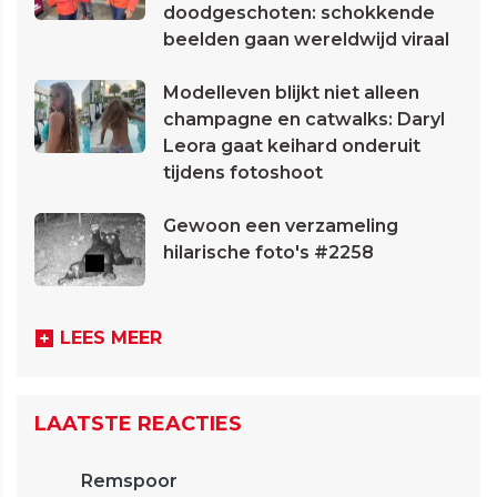
doodgeschoten: schokkende
beelden gaan wereldwijd viraal
Modelleven blijkt niet alleen
champagne en catwalks: Daryl
Leora gaat keihard onderuit
tijdens fotoshoot
Gewoon een verzameling
hilarische foto's #2258
LEES MEER
LAATSTE REACTIES
Remspoor