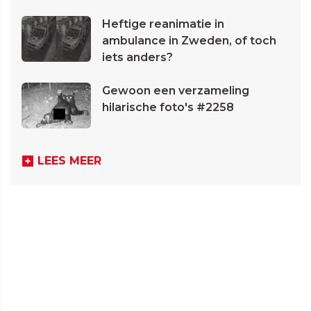
Heftige reanimatie in
ambulance in Zweden, of toch
iets anders?
Gewoon een verzameling
hilarische foto's #2258
LEES MEER