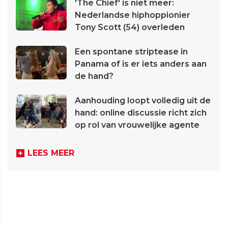
'The Chief' is niet meer:
Nederlandse hiphoppionier
Tony Scott (54) overleden
Een spontane striptease in
Panama of is er iets anders aan
de hand?
Aanhouding loopt volledig uit de
hand: online discussie richt zich
op rol van vrouwelijke agente
LEES MEER