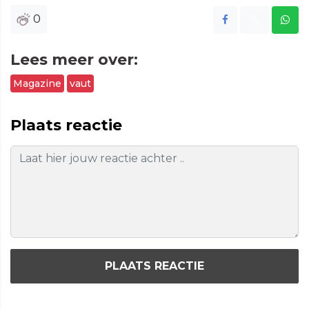
0
Lees meer over:
Magazine
vaut
Plaats reactie
PLAATS REACTIE