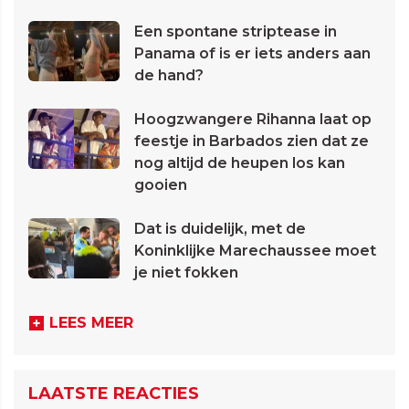
Een spontane striptease in
Panama of is er iets anders aan
de hand?
Hoogzwangere Rihanna laat op
feestje in Barbados zien dat ze
nog altijd de heupen los kan
gooien
Dat is duidelijk, met de
Koninklijke Marechaussee moet
je niet fokken
LEES MEER
LAATSTE REACTIES