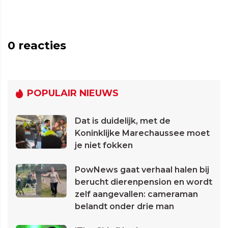
0
reacties
POPULAIR NIEUWS
Dat is duidelijk, met de
Koninklijke Marechaussee moet
je niet fokken
PowNews gaat verhaal halen bij
berucht dierenpension en wordt
zelf aangevallen: cameraman
belandt onder drie man