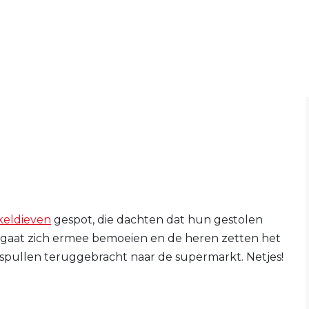
keldieven
gespot, die dachten dat hun gestolen
uw gaat zich ermee bemoeien en de heren zetten het
spullen teruggebracht naar de supermarkt. Netjes!