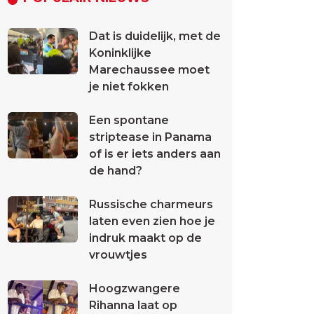
Dat is duidelijk, met de
Koninklijke
Marechaussee moet
je niet fokken
Een spontane
striptease in Panama
of is er iets anders aan
de hand?
Russische charmeurs
laten even zien hoe je
indruk maakt op de
vrouwtjes
Hoogzwangere
Rihanna laat op