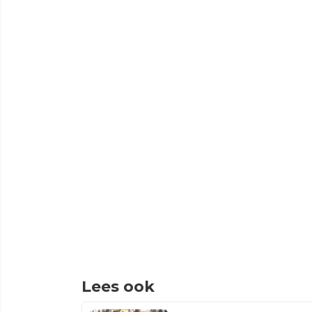
Lees ook