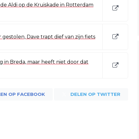
 de Aldi op de Kruiskade in Rotterdam
gestolen, Dave trapt dief van zijn fiets
ag in Breda, maar heeft niet door dat
LEN OP FACEBOOK
DELEN OP TWITTER