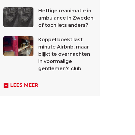
Heftige reanimatie in
ambulance in Zweden,
of toch iets anders?
Koppel boekt last
minute Airbnb, maar
blijkt te overnachten
in voormalige
gentlemen's club
LEES MEER