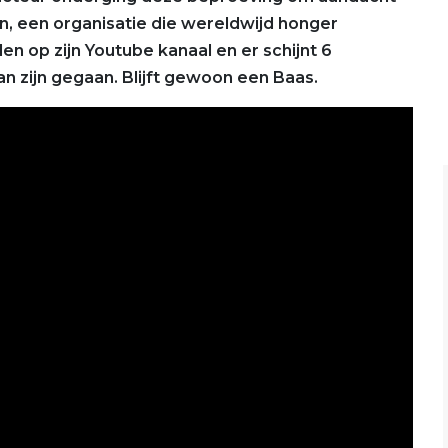
en, een organisatie die wereldwijd honger
en op zijn Youtube kanaal en er schijnt 6
 zijn gegaan. Blijft gewoon een Baas.