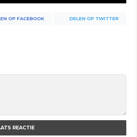
LEN OP FACEBOOK
DELEN OP TWITTER
ATS REACTIE