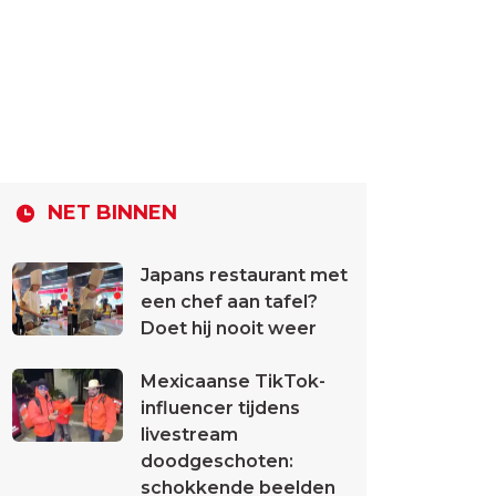
NET BINNEN
Japans restaurant met
een chef aan tafel?
Doet hij nooit weer
Mexicaanse TikTok-
influencer tijdens
livestream
doodgeschoten:
schokkende beelden