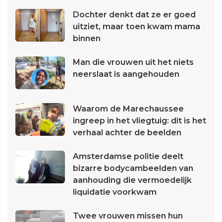
Dochter denkt dat ze er goed
uitziet, maar toen kwam mama
binnen
Man die vrouwen uit het niets
neerslaat is aangehouden
Waarom de Marechaussee
ingreep in het vliegtuig: dit is het
verhaal achter de beelden
Amsterdamse politie deelt
bizarre bodycambeelden van
aanhouding die vermoedelijk
liquidatie voorkwam
Twee vrouwen missen hun