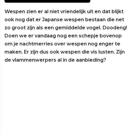
Wespen zien er al niet vriendelijk uit en dat blijkt
ook nog dat er Japanse wespen bestaan die net
zo groot zijn als een gemiddelde vogel. Doodeng!
Doen we er vandaag nog een schepje bovenop
om je nachtmerries over wespen nog enger te
maken. Er zijn dus ook wespen die vis lusten. Zijn
de vlammenwerpers al in de aanbieding?