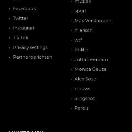
muziek
Facebook
sport
Twitter
Max Verstappen
Instagram
hilarisch
Tik Tok
wtf
Privacy settings
Politie
Partnerberichten
Jutta Leerdam
Monica Geuze
Alex Soze
nieuws
Slingshot
Parels