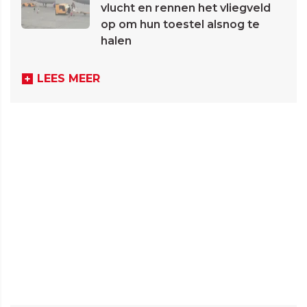
vlucht en rennen het vliegveld
op om hun toestel alsnog te
halen
LEES MEER