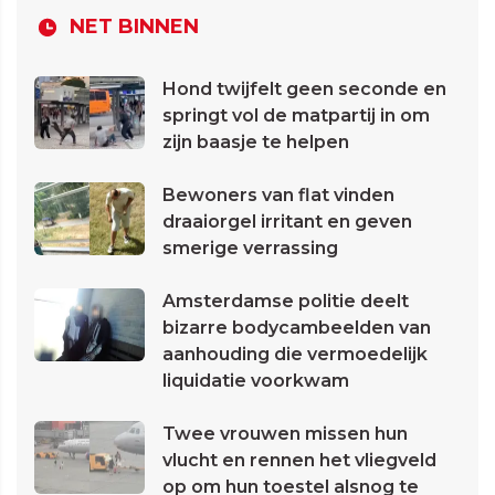
NET BINNEN
Hond twijfelt geen seconde en
springt vol de matpartij in om
zijn baasje te helpen
Bewoners van flat vinden
draaiorgel irritant en geven
smerige verrassing
Amsterdamse politie deelt
bizarre bodycambeelden van
aanhouding die vermoedelijk
liquidatie voorkwam
Twee vrouwen missen hun
vlucht en rennen het vliegveld
op om hun toestel alsnog te