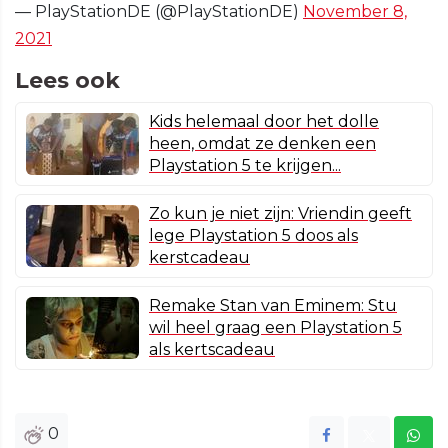
— PlayStationDE (@PlayStationDE)
November 8,
2021
Lees ook
Kids helemaal door het dolle
heen, omdat ze denken een
Playstation 5 te krijgen...
Zo kun je niet zijn: Vriendin geeft
lege Playstation 5 doos als
kerstcadeau
Remake Stan van Eminem: Stu
wil heel graag een Playstation 5
als kertscadeau
0