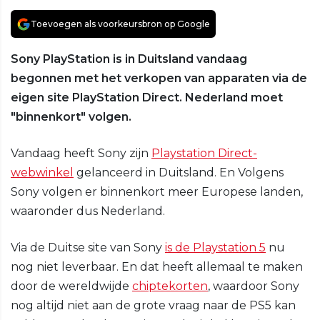
Toevoegen als voorkeursbron op Google
Sony PlayStation is in Duitsland vandaag
begonnen met het verkopen van apparaten via de
eigen site PlayStation Direct. Nederland moet
"binnenkort" volgen.
Vandaag heeft Sony zijn
Playstation Direct-
webwinkel
gelanceerd in Duitsland. En Volgens
Sony volgen er binnenkort meer Europese landen,
waaronder dus Nederland.
Via de Duitse site van Sony
is de Playstation 5
nu
nog niet leverbaar. En dat heeft allemaal te maken
door de wereldwijde
chiptekorten
, waardoor Sony
nog altijd niet aan de grote vraag naar de PS5 kan