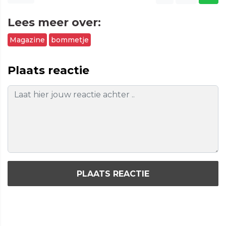
Lees meer over:
Magazine
bommetje
Plaats reactie
PLAATS REACTIE