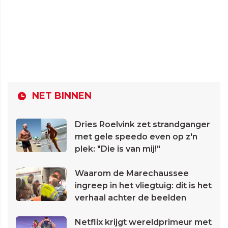
NET BINNEN
Dries Roelvink zet strandganger
met gele speedo even op z'n
plek: "Die is van mij!"
Waarom de Marechaussee
ingreep in het vliegtuig: dit is het
verhaal achter de beelden
Netflix krijgt wereldprimeur met