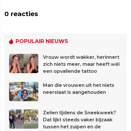
0
reacties
POPULAIR NIEUWS
Vrouw wordt wakker, herinnert
zich niets meer, maar heeft wél
een opvallende tattoo
Man die vrouwen uit het niets
neerslaat is aangehouden
Zeilen tijdens de Sneekweek?
Dat lijkt steeds vaker bijzaak
tussen het zuipen en de