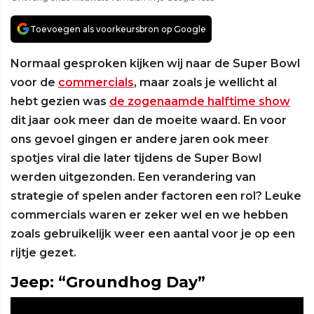
Toevoegen als voorkeursbron op Google
Normaal gesproken kijken wij naar de Super Bowl
voor de
commercials
, maar zoals je wellicht al
hebt gezien was
de zogenaamde halftime show
dit jaar ook meer dan de moeite waard. En voor
ons gevoel gingen er andere jaren ook meer
spotjes viral die later tijdens de Super Bowl
werden uitgezonden. Een verandering van
strategie of spelen ander factoren een rol? Leuke
commercials waren er zeker wel en we hebben
zoals gebruikelijk weer een aantal voor je op een
rijtje gezet.
Jeep: “Groundhog Day”