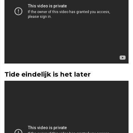
Tide eindelijk is het later