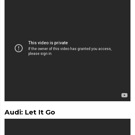
Audi: Let It Go