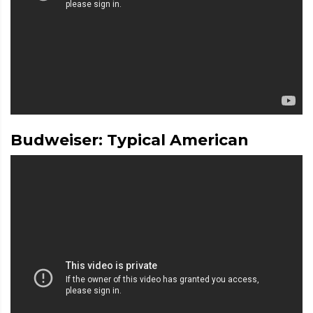
Budweiser: Typical American