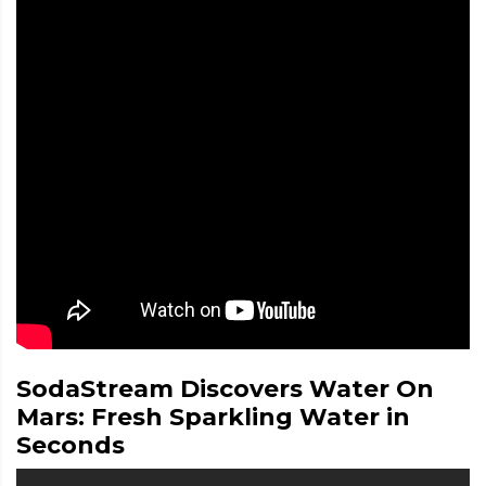
SodaStream Discovers Water On
Mars: Fresh Sparkling Water in
Seconds