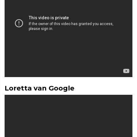
Loretta van Google