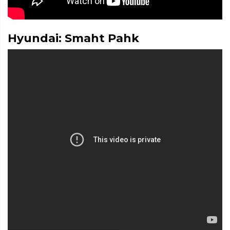
Hyundai: Smaht Pahk