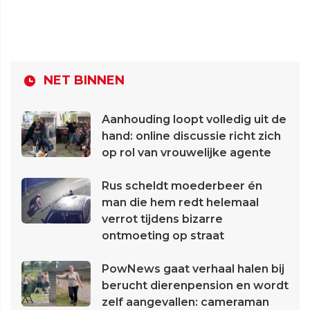
NET BINNEN
Aanhouding loopt volledig uit de
hand: online discussie richt zich
op rol van vrouwelijke agente
Rus scheldt moederbeer én
man die hem redt helemaal
verrot tijdens bizarre
ontmoeting op straat
PowNews gaat verhaal halen bij
berucht dierenpension en wordt
zelf aangevallen: cameraman