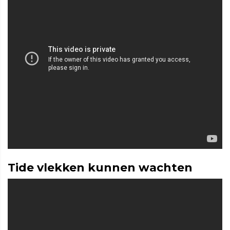
Tide vlekken kunnen wachten