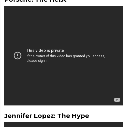
Jennifer Lopez: The Hype