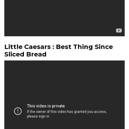
Little Caesars : Best Thing Since
Sliced Bread