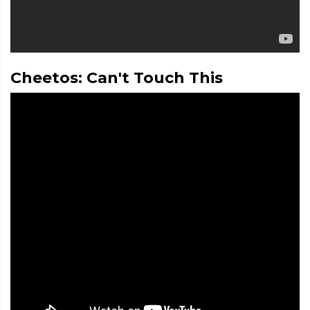
Cheetos: Can't Touch This