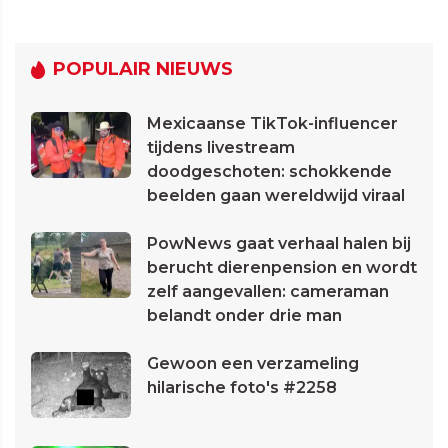
POPULAIR NIEUWS
Mexicaanse TikTok-influencer
tijdens livestream
doodgeschoten: schokkende
beelden gaan wereldwijd viraal
PowNews gaat verhaal halen bij
berucht dierenpension en wordt
zelf aangevallen: cameraman
belandt onder drie man
Gewoon een verzameling
hilarische foto's #2258