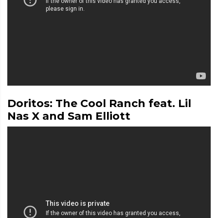
Doritos: The Cool Ranch feat. Lil
Nas X and Sam Elliott