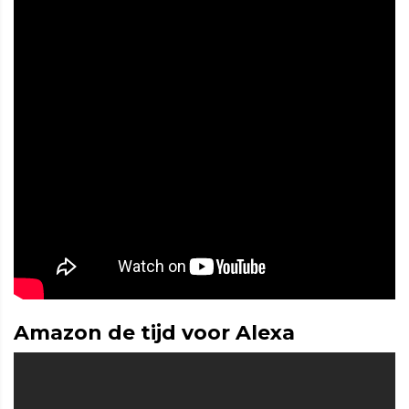
Amazon de tijd voor Alexa