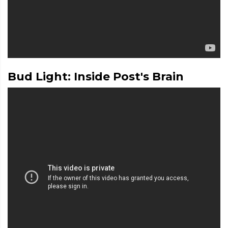
Bud Light: Inside Post's Brain