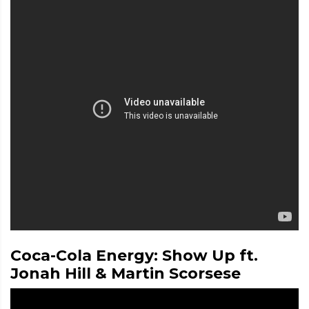
Coca-Cola Energy: Show Up ft.
Jonah Hill & Martin Scorsese