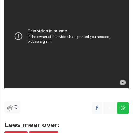
0
Lees meer over: