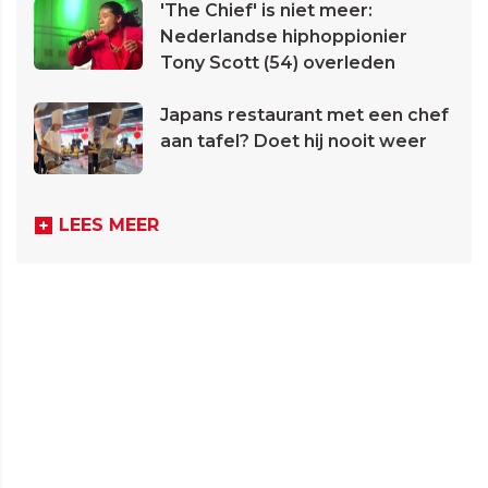
'The Chief' is niet meer:
Nederlandse hiphoppionier
Tony Scott (54) overleden
Japans restaurant met een chef
aan tafel? Doet hij nooit weer
LEES MEER