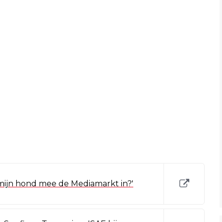
mijn hond mee de Mediamarkt in?'