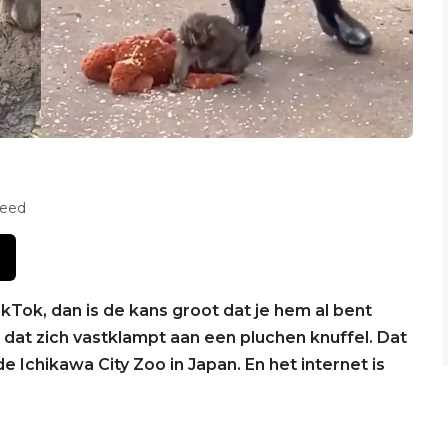
feed
kTok, dan is de kans groot dat je hem al bent
dat zich vastklampt aan een pluchen knuffel. Dat
 Ichikawa City Zoo in Japan. En het internet is