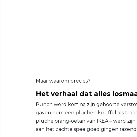
Maar waarom precies?
Het verhaal dat alles losma
Punch werd kort na zijn geboorte versto
gaven hem een pluchen knuffel als troos
pluche orang-oetan van IKEA – werd zijn 
aan het zachte speelgoed gingen razend