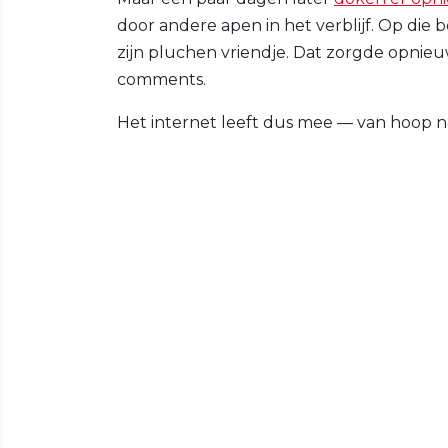
door andere apen in het verblijf. Op die b
zijn pluchen vriendje. Dat zorgde opnieu
comments.
Het internet leeft dus mee — van hoop 