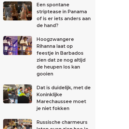
Een spontane
striptease in Panama
of is er iets anders aan
de hand?
Hoogzwangere
Rihanna laat op
feestje in Barbados
zien dat ze nog altijd
de heupen los kan
gooien
Dat is duidelijk, met de
Koninklijke
Marechaussee moet
je niet fokken
Russische charmeurs