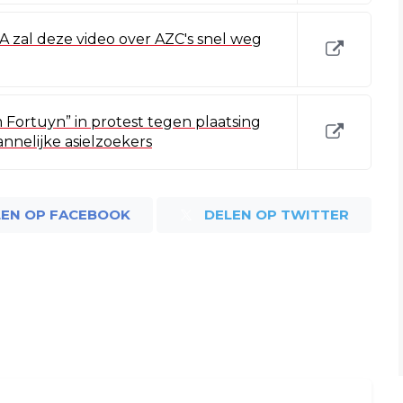
A zal deze video over AZC's snel weg
 Fortuyn” in protest tegen plaatsing
nnelijke asielzoekers
LEN OP FACEBOOK
DELEN OP TWITTER