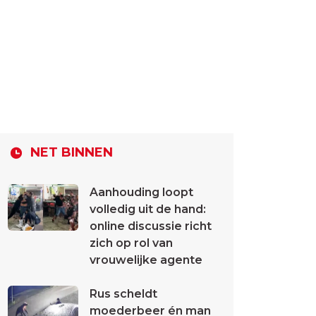
NET BINNEN
Aanhouding loopt
volledig uit de hand:
online discussie richt
zich op rol van
vrouwelijke agente
Rus scheldt
moederbeer én man