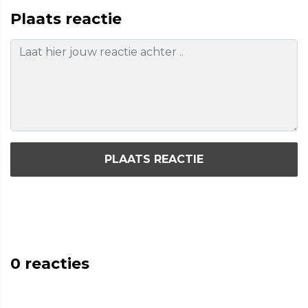
Plaats reactie
PLAATS REACTIE
0
reacties