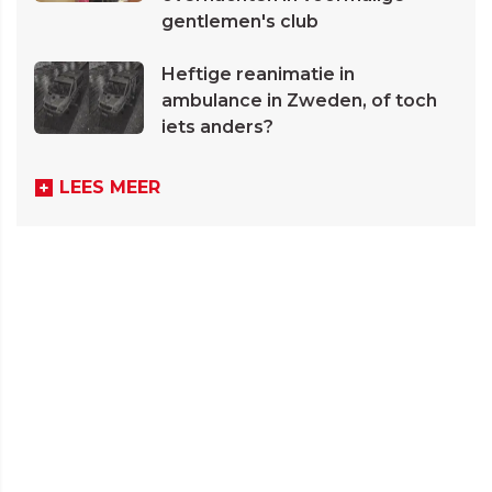
gentlemen's club
Heftige reanimatie in
ambulance in Zweden, of toch
iets anders?
LEES MEER