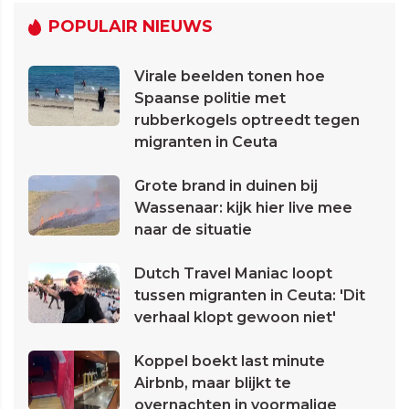
POPULAIR NIEUWS
Virale beelden tonen hoe
Spaanse politie met
rubberkogels optreedt tegen
migranten in Ceuta
Grote brand in duinen bij
Wassenaar: kijk hier live mee
naar de situatie
Dutch Travel Maniac loopt
tussen migranten in Ceuta: 'Dit
verhaal klopt gewoon niet'
Koppel boekt last minute
Airbnb, maar blijkt te
overnachten in voormalige