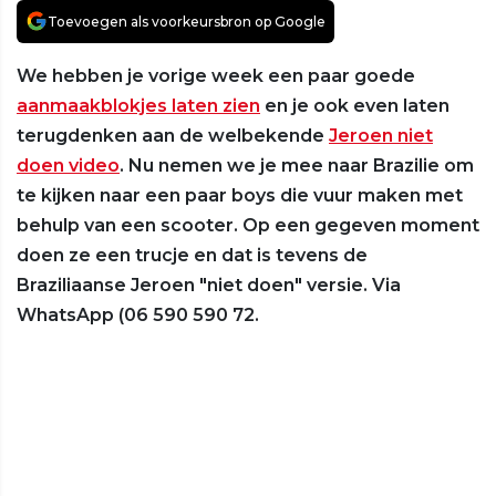
Toevoegen als voorkeursbron op Google
We hebben je vorige week een paar goede
aanmaakblokjes laten zien
en je ook even laten
terugdenken aan de welbekende
Jeroen niet
doen video
. Nu nemen we je mee naar Brazilie om
te kijken naar een paar boys die vuur maken met
behulp van een scooter. Op een gegeven moment
doen ze een trucje en dat is tevens de
Braziliaanse Jeroen "niet doen" versie. Via
WhatsApp (06 590 590 72.