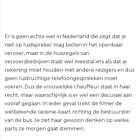
Er is geen echte wet in Nederland die zegt dat je
niet op luidspreker mag bellen in het openbaar
vervoer, maar in de huisregels van
vervoersbedrijven staat wel meestal iets als dat je
rekening moet houden met andere reizigers en dus
geen luidruchtige telefoongesprekken moet
voeren. Dus de vrouwelijke chauffeur staat in haar
recht, maar waarschijnlijk is er wel een discussie aan
vooraf gegaan. In ieder geval trekt de filmer de
welbekende racisme-kaart richting de bestuurster
van de bus. Je ziet haar gewoon denken op welke
partij ze morgen gaat stemmen...