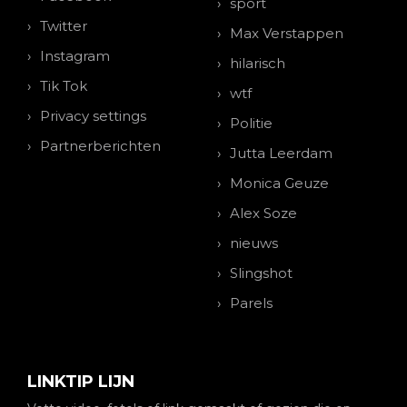
sport
Twitter
Max Verstappen
Instagram
hilarisch
Tik Tok
wtf
Privacy settings
Politie
Partnerberichten
Jutta Leerdam
Monica Geuze
Alex Soze
nieuws
Slingshot
Parels
LINKTIP LIJN