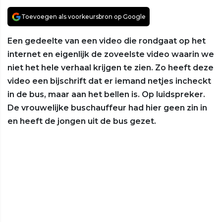
Toevoegen als voorkeursbron op Google
Een gedeelte van een video die rondgaat op het
internet en eigenlijk de zoveelste video waarin we
niet het hele verhaal krijgen te zien. Zo heeft deze
video een bijschrift dat er iemand netjes incheckt
in de bus, maar aan het bellen is. Op luidspreker.
De vrouwelijke buschauffeur had hier geen zin in
en heeft de jongen uit de bus gezet.