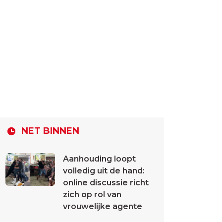
NET BINNEN
Aanhouding loopt
volledig uit de hand:
online discussie richt
zich op rol van
vrouwelijke agente