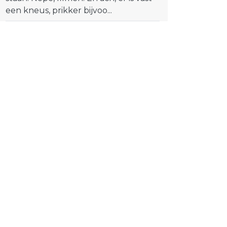
een kneus, prikker bijvoo...