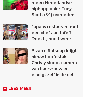
meer: Nederlandse
hiphoppionier Tony
Scott (54) overleden
Japans restaurant met
een chef aan tafel?
Doet hij nooit weer
Bizarre flatsoap krijgt
nieuw hoofdstuk:
Christy sloopt camera
van buurvrouw en
eindigt zelf in de cel
LEES MEER