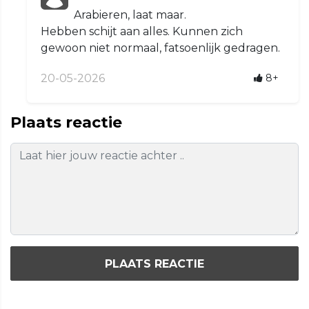
Arabieren, laat maar.
Hebben schijt aan alles. Kunnen zich
gewoon niet normaal, fatsoenlijk gedragen.
20-05-2026
8+
Plaats reactie
PLAATS REACTIE