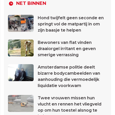
NET BINNEN
Hond twijfelt geen seconde en
springt vol de matpartij in om
zijn baasje te helpen
Bewoners van flat vinden
draaiorgel irritant en geven
smerige verrassing
Amsterdamse politie deelt
bizarre bodycambeelden van
aanhouding die vermoedelijk
liquidatie voorkwam
Twee vrouwen missen hun
vlucht en rennen het vliegveld
op om hun toestel alsnog te