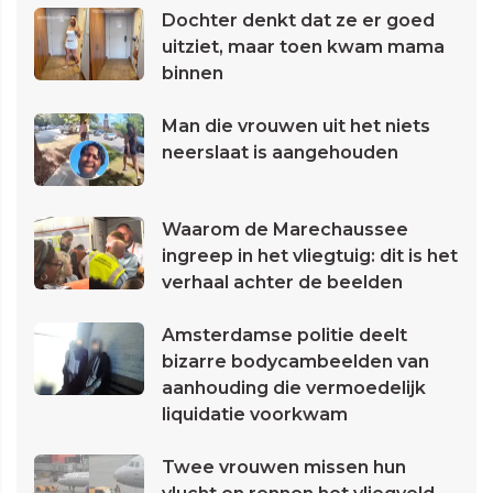
Dochter denkt dat ze er goed
uitziet, maar toen kwam mama
binnen
Man die vrouwen uit het niets
neerslaat is aangehouden
Waarom de Marechaussee
ingreep in het vliegtuig: dit is het
verhaal achter de beelden
Amsterdamse politie deelt
bizarre bodycambeelden van
aanhouding die vermoedelijk
liquidatie voorkwam
Twee vrouwen missen hun