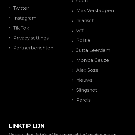
sport
Twitter
Max Verstappen
Instagram
hilarisch
Tik Tok
wtf
Privacy settings
Politie
Partnerberichten
Jutta Leerdam
Monica Geuze
Alex Soze
nieuws
Slingshot
Parels
LINKTIP LIJN