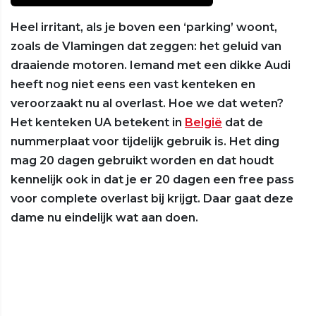
Heel irritant, als je boven een ‘parking’ woont,
zoals de Vlamingen dat zeggen: het geluid van
draaiende motoren. Iemand met een dikke Audi
heeft nog niet eens een vast kenteken en
veroorzaakt nu al overlast. Hoe we dat weten?
Het kenteken UA betekent in
België
dat de
nummerplaat voor tijdelijk gebruik is. Het ding
mag 20 dagen gebruikt worden en dat houdt
kennelijk ook in dat je er 20 dagen een free pass
voor complete overlast bij krijgt. Daar gaat deze
dame nu eindelijk wat aan doen.