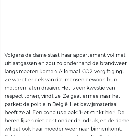
Volgens de dame staat haar appartement vol met
uitlaatgassen en zou zo onderhand de brandweer
langs moeten komen. Allemaal ‘CO2-vergiftiging’.
Ze wordt er gek van dat mensen gewoon hun
motoren laten draaien. Het is een kwestie van
respect tonen, vindt ze. Ze gaat ermee naar het
parket: de politie in België. Het bewijsmateriaal
heeft ze al. Een conclusie ook: ‘Het stinkt hier!’ De
heren lijken niet echt onder de indruk, en de dame
wil dat ook haar moeder weer naar binnenkomt.