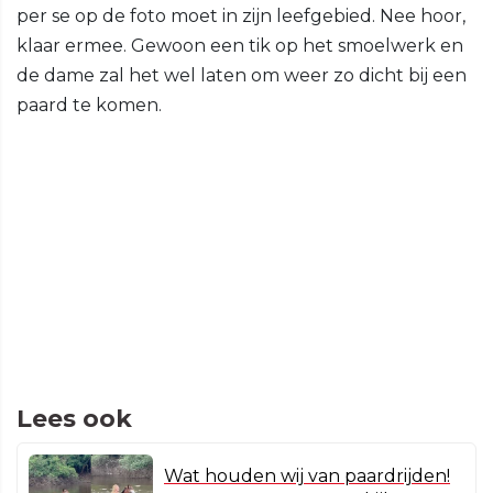
per se op de foto moet in zijn leefgebied. Nee hoor,
klaar ermee. Gewoon een tik op het smoelwerk en
de dame zal het wel laten om weer zo dicht bij een
paard te komen.
Lees ook
Wat houden wij van paardrijden!