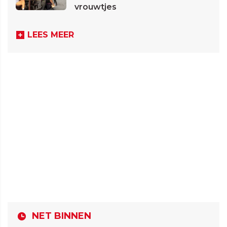
vrouwtjes
LEES MEER
NET BINNEN