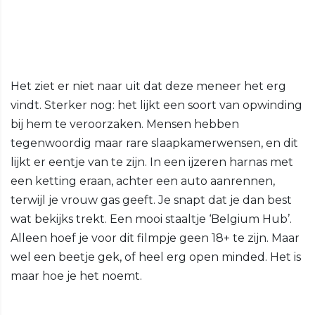
Het ziet er niet naar uit dat deze meneer het erg
vindt. Sterker nog: het lijkt een soort van opwinding
bij hem te veroorzaken. Mensen hebben
tegenwoordig maar rare slaapkamerwensen, en dit
lijkt er eentje van te zijn. In een ijzeren harnas met
een ketting eraan, achter een auto aanrennen,
terwijl je vrouw gas geeft. Je snapt dat je dan best
wat bekijks trekt. Een mooi staaltje ‘Belgium Hub’.
Alleen hoef je voor dit filmpje geen 18+ te zijn. Maar
wel een beetje gek, of heel erg open minded. Het is
maar hoe je het noemt.