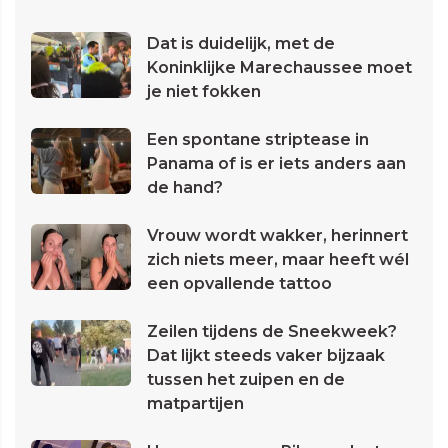
Dat is duidelijk, met de
Koninklijke Marechaussee moet
je niet fokken
Een spontane striptease in
Panama of is er iets anders aan
de hand?
Vrouw wordt wakker, herinnert
zich niets meer, maar heeft wél
een opvallende tattoo
Zeilen tijdens de Sneekweek?
Dat lijkt steeds vaker bijzaak
tussen het zuipen en de
matpartijen