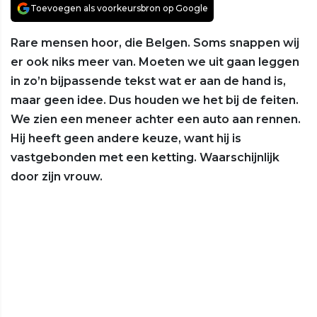
Toevoegen als voorkeursbron op Google
Rare mensen hoor, die Belgen. Soms snappen wij
er ook niks meer van. Moeten we uit gaan leggen
in zo’n bijpassende tekst wat er aan de hand is,
maar geen idee. Dus houden we het bij de feiten.
We zien een meneer achter een auto aan rennen.
Hij heeft geen andere keuze, want hij is
vastgebonden met een ketting. Waarschijnlijk
door zijn vrouw.