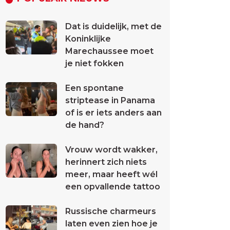
Dat is duidelijk, met de
Koninklijke
Marechaussee moet
je niet fokken
Een spontane
striptease in Panama
of is er iets anders aan
de hand?
Vrouw wordt wakker,
herinnert zich niets
meer, maar heeft wél
een opvallende tattoo
Russische charmeurs
laten even zien hoe je