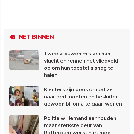
NET BINNEN
Twee vrouwen missen hun
vlucht en rennen het vliegveld
op om hun toestel alsnog te
halen
Kleuters zijn boos omdat ze
naar bed moeten en besluiten
gewoon bij oma te gaan wonen
Politie wil iemand aanhouden,
maar sterkste deur van
Rotterdam werkt niet mee