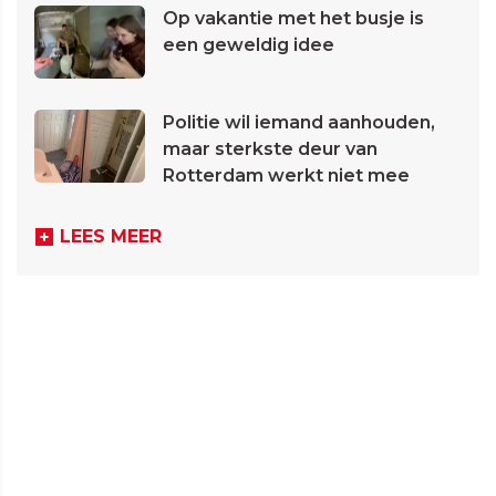
Op vakantie met het busje is
een geweldig idee
Politie wil iemand aanhouden,
maar sterkste deur van
Rotterdam werkt niet mee
LEES MEER