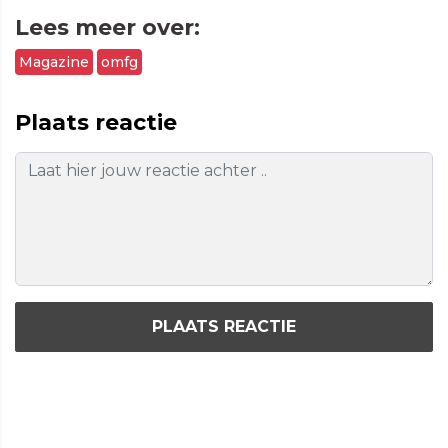
Lees meer over:
Magazine
omfg
Plaats reactie
PLAATS REACTIE