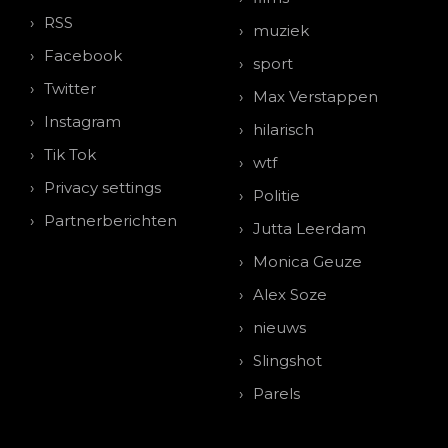
RSS
muziek
Facebook
sport
Twitter
Max Verstappen
Instagram
hilarisch
Tik Tok
wtf
Privacy settings
Politie
Partnerberichten
Jutta Leerdam
Monica Geuze
Alex Soze
nieuws
Slingshot
Parels