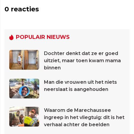
0
reacties
POPULAIR NIEUWS
Dochter denkt dat ze er goed
uitziet, maar toen kwam mama
binnen
Man die vrouwen uit het niets
neerslaat is aangehouden
Waarom de Marechaussee
ingreep in het vliegtuig: dit is het
verhaal achter de beelden