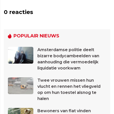
0
reacties
POPULAIR NIEUWS
Amsterdamse politie deelt
bizarre bodycambeelden van
aanhouding die vermoedelijk
liquidatie voorkwam
Twee vrouwen missen hun
vlucht en rennen het vliegveld
op om hun toestel alsnog te
halen
Bewoners van flat vinden