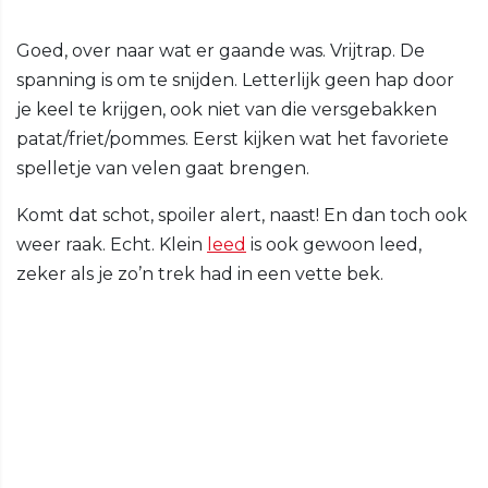
Goed, over naar wat er gaande was. Vrijtrap. De
spanning is om te snijden. Letterlijk geen hap door
je keel te krijgen, ook niet van die versgebakken
patat/friet/pommes. Eerst kijken wat het favoriete
spelletje van velen gaat brengen.
Komt dat schot, spoiler alert, naast! En dan toch ook
weer raak. Echt. Klein
leed
is ook gewoon leed,
zeker als je zo’n trek had in een vette bek.