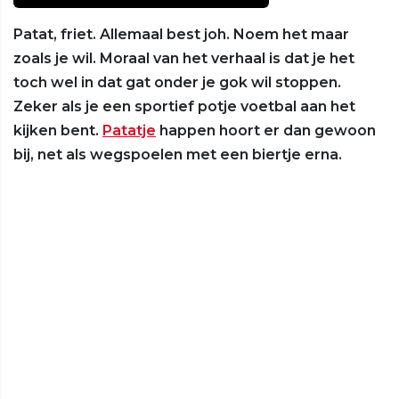
Patat, friet. Allemaal best joh. Noem het maar
zoals je wil. Moraal van het verhaal is dat je het
toch wel in dat gat onder je gok wil stoppen.
Zeker als je een sportief potje voetbal aan het
kijken bent.
Patatje
happen hoort er dan gewoon
bij, net als wegspoelen met een biertje erna.