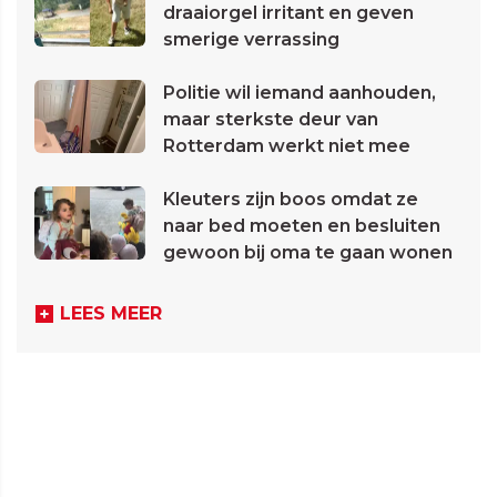
draaiorgel irritant en geven
smerige verrassing
Politie wil iemand aanhouden,
maar sterkste deur van
Rotterdam werkt niet mee
Kleuters zijn boos omdat ze
naar bed moeten en besluiten
gewoon bij oma te gaan wonen
LEES MEER