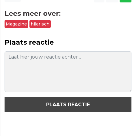
Lees meer over:
Magazine
hilarisch
Plaats reactie
PLAATS REACTIE