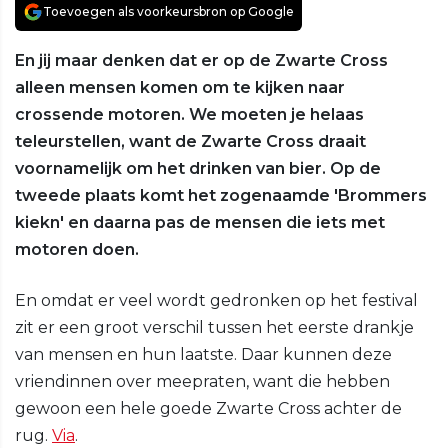
Toevoegen als voorkeursbron op Google
En jij maar denken dat er op de Zwarte Cross
alleen mensen komen om te kijken naar
crossende motoren. We moeten je helaas
teleurstellen, want de Zwarte Cross draait
voornamelijk om het drinken van bier. Op de
tweede plaats komt het zogenaamde 'Brommers
kiekn' en daarna pas de mensen die iets met
motoren doen.
En omdat er veel wordt gedronken op het festival
zit er een groot verschil tussen het eerste drankje
van mensen en hun laatste. Daar kunnen deze
vriendinnen over meepraten, want die hebben
gewoon een hele goede Zwarte Cross achter de
rug.
Via
.