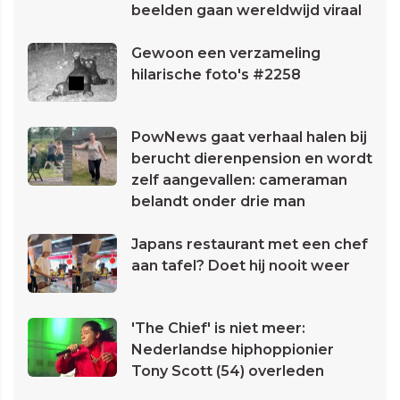
beelden gaan wereldwijd viraal
Gewoon een verzameling
hilarische foto's #2258
PowNews gaat verhaal halen bij
berucht dierenpension en wordt
zelf aangevallen: cameraman
belandt onder drie man
Japans restaurant met een chef
aan tafel? Doet hij nooit weer
'The Chief' is niet meer:
Nederlandse hiphoppionier
Tony Scott (54) overleden