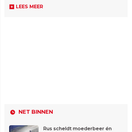
LEES MEER
NET BINNEN
Rus scheldt moederbeer én