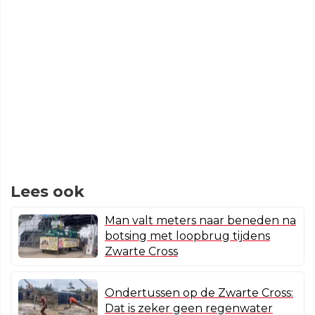
Lees ook
Man valt meters naar beneden na
botsing met loopbrug tijdens
Zwarte Cross
Ondertussen op de Zwarte Cross:
Dat is zeker geen regenwater