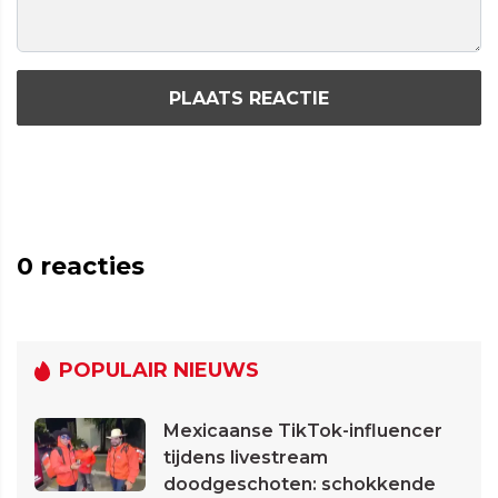
PLAATS REACTIE
0
reacties
POPULAIR NIEUWS
Mexicaanse TikTok-influencer
tijdens livestream
doodgeschoten: schokkende