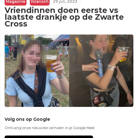
Magazine
hilarisch
29 juli, 2023
·
Vriendinnen doen eerste vs
laatste drankje op de Zwarte
Cross
Volg ons op Google
Ontvang onze nieuwste verhalen in je Google-feed