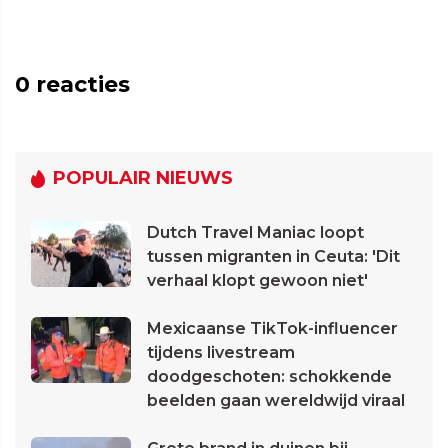
0
reacties
POPULAIR NIEUWS
Dutch Travel Maniac loopt
tussen migranten in Ceuta: 'Dit
verhaal klopt gewoon niet'
Mexicaanse TikTok-influencer
tijdens livestream
doodgeschoten: schokkende
beelden gaan wereldwijd viraal