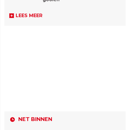
LEES MEER
NET BINNEN