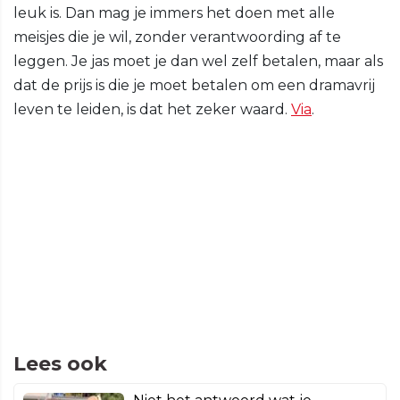
leuk is. Dan mag je immers het doen met alle
meisjes die je wil, zonder verantwoording af te
leggen. Je jas moet je dan wel zelf betalen, maar als
dat de prijs is die je moet betalen om een dramavrij
leven te leiden, is dat het zeker waard.
Via
.
Lees ook