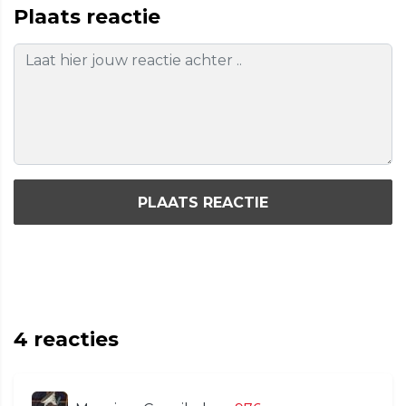
Plaats reactie
PLAATS REACTIE
4
reacties