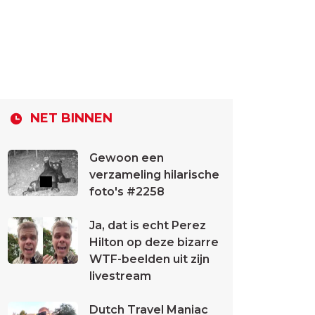
NET BINNEN
Gewoon een
verzameling hilarische
foto's #2258
Ja, dat is echt Perez
Hilton op deze bizarre
WTF-beelden uit zijn
livestream
Dutch Travel Maniac