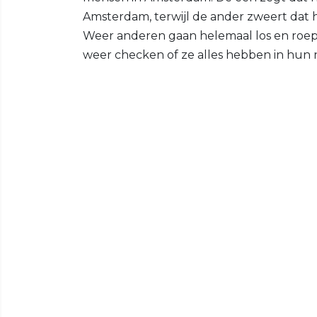
Amsterdam, terwijl de ander zweert dat he
Weer anderen gaan helemaal los en roep
weer checken of ze alles hebben in hun