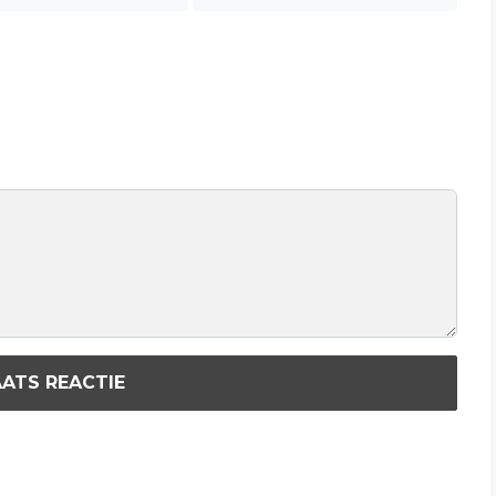
ATS REACTIE