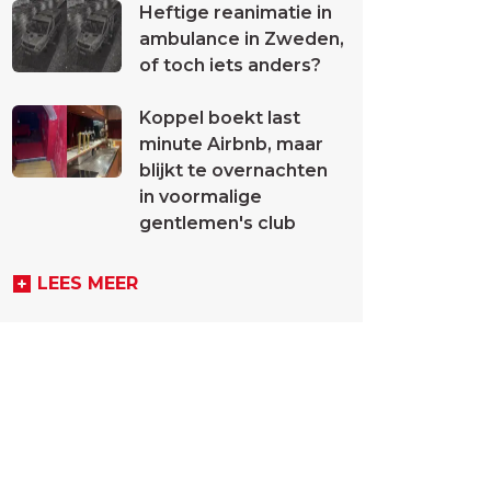
Heftige reanimatie in
ambulance in Zweden,
of toch iets anders?
Koppel boekt last
minute Airbnb, maar
blijkt te overnachten
in voormalige
gentlemen's club
LEES MEER