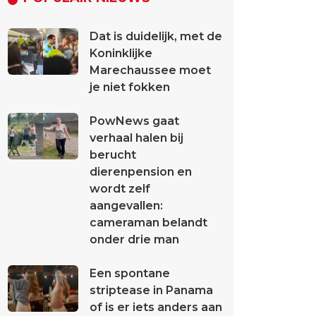
Dat is duidelijk, met de
Koninklijke
Marechaussee moet
je niet fokken
PowNews gaat
verhaal halen bij
berucht
dierenpension en
wordt zelf
aangevallen:
cameraman belandt
onder drie man
Een spontane
striptease in Panama
of is er iets anders aan