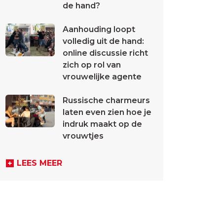
de hand?
Aanhouding loopt
volledig uit de hand:
online discussie richt
zich op rol van
vrouwelijke agente
Russische charmeurs
laten even zien hoe je
indruk maakt op de
vrouwtjes
LEES MEER