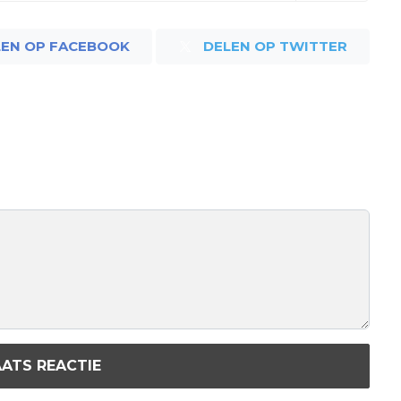
LEN OP FACEBOOK
DELEN OP TWITTER
ATS REACTIE