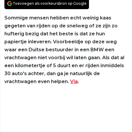
Toevoegen als voorkeursbron op Google
Sommige mensen hebben echt weinig kaas
gegeten van rijden op de snelweg of ze zijn zo
hufterig bezig dat het beste is dat ze hun
papiertje inleveren. Voorbeeldje op deze weg
waar een Duitse bestuurder in een BMW een
vrachtwagen niet voorbij wil laten gaan. Als dat al
een kilometertje of 5 duurt en er rijden inmiddels
30 auto's achter, dan ga je natuurlijk de
vrachtwagen even helpen.
Via
.