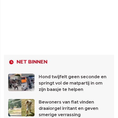
NET BINNEN
Hond twijfelt geen seconde en
springt vol de matpartij in om
zijn baasje te helpen
Bewoners van flat vinden
draaiorgel irritant en geven
smerige verrassing