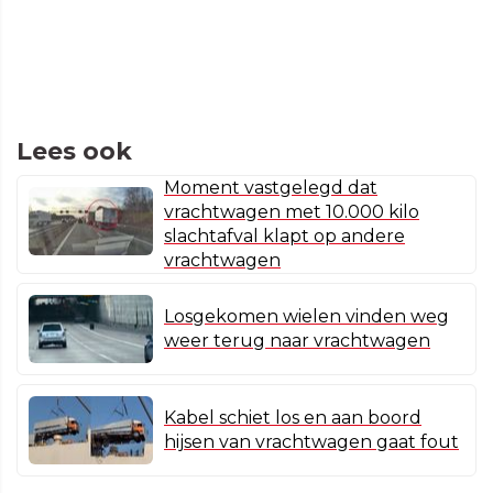
Lees ook
Moment vastgelegd dat
vrachtwagen met 10.000 kilo
slachtafval klapt op andere
vrachtwagen
Losgekomen wielen vinden weg
weer terug naar vrachtwagen
Kabel schiet los en aan boord
hijsen van vrachtwagen gaat fout