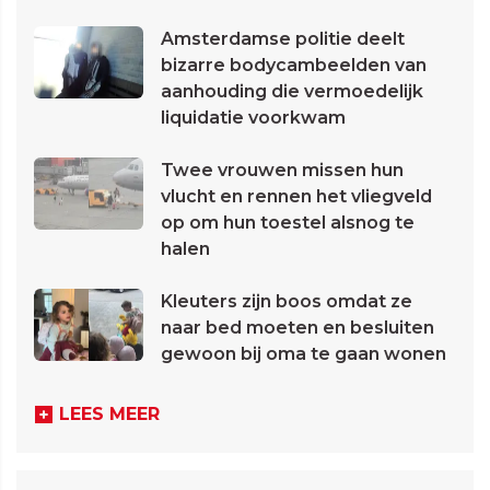
Amsterdamse politie deelt
bizarre bodycambeelden van
aanhouding die vermoedelijk
liquidatie voorkwam
Twee vrouwen missen hun
vlucht en rennen het vliegveld
op om hun toestel alsnog te
halen
Kleuters zijn boos omdat ze
naar bed moeten en besluiten
gewoon bij oma te gaan wonen
LEES MEER