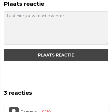
Plaats reactie
PLAATS REACTIE
3
reacties