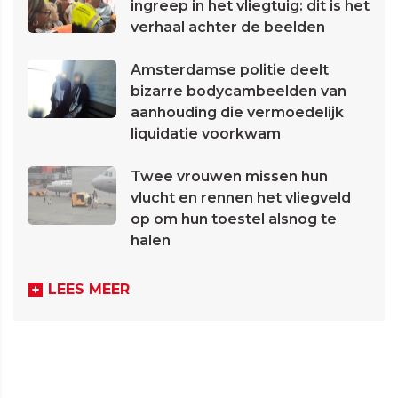
ingreep in het vliegtuig: dit is het
verhaal achter de beelden
Amsterdamse politie deelt
bizarre bodycambeelden van
aanhouding die vermoedelijk
liquidatie voorkwam
Twee vrouwen missen hun
vlucht en rennen het vliegveld
op om hun toestel alsnog te
halen
LEES MEER