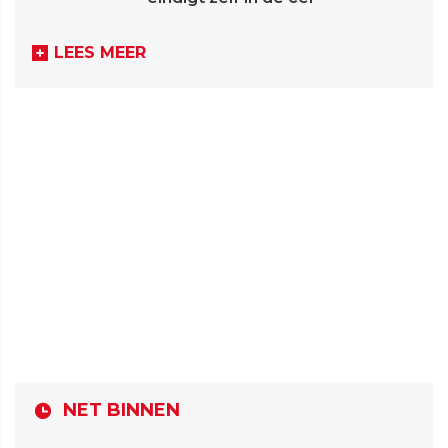
LEES MEER
NET BINNEN