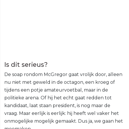
Is dit serieus?
De soap rondom McGregor gaat vrolijk door, alleen
nu niet met geweld in de octagon, een kroeg of
tijdens een potje amateurvoetbal, maar in de
politieke arena. Of hij het echt gaat redden tot
kandidaat, laat staan president, is nog maar de
vraag. Maar eerlijk is eerlijk: hij heeft wel vaker het
onmogelijke mogelijk gemaakt. Dus ja, we gaan het
meemaken.