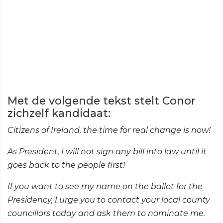
Met de volgende tekst stelt Conor
zichzelf kandidaat:
Citizens of Ireland, the time for real change is now!
As President, I will not sign any bill into law until it
goes back to the people first!
If you want to see my name on the ballot for the
Presidency, I urge you to contact your local county
councillors today and ask them to nominate me.