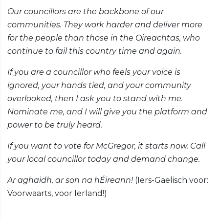
Our councillors are the backbone of our
communities. They work harder and deliver more
for the people than those in the Oireachtas, who
continue to fail this country time and again.
If you are a councillor who feels your voice is
ignored, your hands tied, and your community
overlooked, then I ask you to stand with me.
Nominate me, and I will give you the platform and
power to be truly heard.
If you want to vote for McGregor, it starts now. Call
your local councillor today and demand change.
Ar aghaidh, ar son na hÉireann!
(Iers-Gaelisch voor:
Voorwaarts, voor Ierland!)