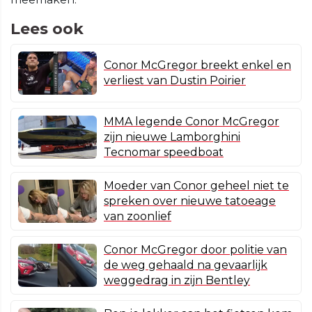
Lees ook
Conor McGregor breekt enkel en
verliest van Dustin Poirier
MMA legende Conor McGregor
zijn nieuwe Lamborghini
Tecnomar speedboat
Moeder van Conor geheel niet te
spreken over nieuwe tatoeage
van zoonlief
Conor McGregor door politie van
de weg gehaald na gevaarlijk
weggedrag in zijn Bentley