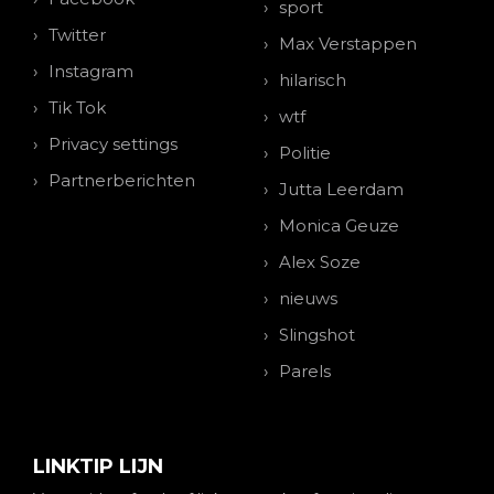
sport
Twitter
Max Verstappen
Instagram
hilarisch
Tik Tok
wtf
Privacy settings
Politie
Partnerberichten
Jutta Leerdam
Monica Geuze
Alex Soze
nieuws
Slingshot
Parels
LINKTIP LIJN