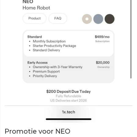
Promotie voor NEO