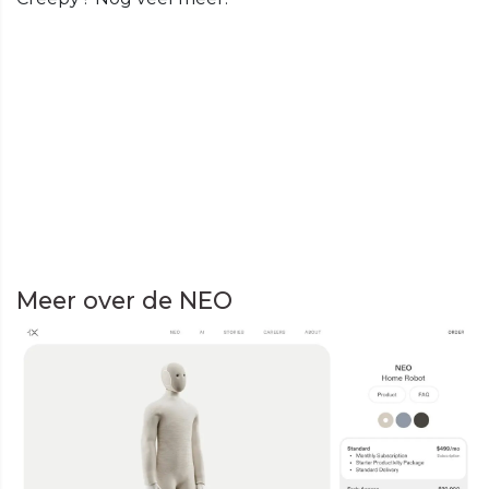
Meer over de NEO