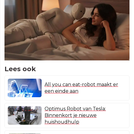
Lees ook
All you can eat-robot maakt er
een einde aan
Optimus Robot van Tesla:
Binnenkort je nieuwe
huishoudhulp