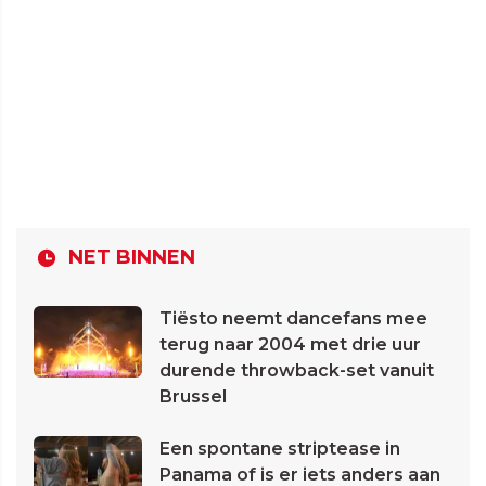
NET BINNEN
Tiësto neemt dancefans mee
terug naar 2004 met drie uur
durende throwback-set vanuit
Brussel
Een spontane striptease in
Panama of is er iets anders aan