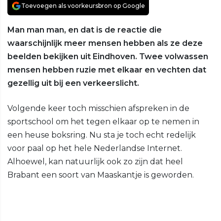
Toevoegen als voorkeursbron op Google
Man man man, en dat is de reactie die
waarschijnlijk meer mensen hebben als ze deze
beelden bekijken uit Eindhoven. Twee volwassen
mensen hebben ruzie met elkaar en vechten dat
gezellig uit bij een verkeerslicht.
Volgende keer toch misschien afspreken in de
sportschool om het tegen elkaar op te nemen in
een heuse boksring. Nu sta je toch echt redelijk
voor paal op het hele Nederlandse Internet.
Alhoewel, kan natuurlijk ook zo zijn dat heel
Brabant een soort van Maaskantje is geworden.