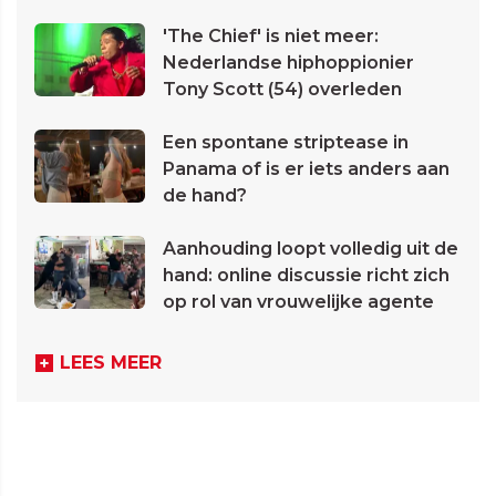
'The Chief' is niet meer:
Nederlandse hiphoppionier
Tony Scott (54) overleden
Een spontane striptease in
Panama of is er iets anders aan
de hand?
Aanhouding loopt volledig uit de
hand: online discussie richt zich
op rol van vrouwelijke agente
LEES MEER