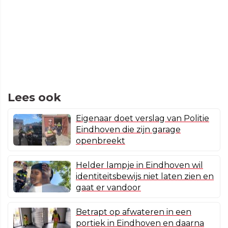
Lees ook
Eigenaar doet verslag van Politie
Eindhoven die zijn garage
openbreekt
Helder lampje in Eindhoven wil
identiteitsbewijs niet laten zien en
gaat er vandoor
Betrapt op afwateren in een
portiek in Eindhoven en daarna