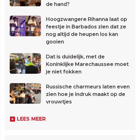
de hand?
Hoogzwangere Rihanna laat op
feestje in Barbados zien dat ze
nog altijd de heupen los kan
gooien
Dat is duidelijk, met de
Koninklijke Marechaussee moet
je niet fokken
Russische charmeurs laten even
zien hoe je indruk maakt op de
vrouwtjes
LEES MEER