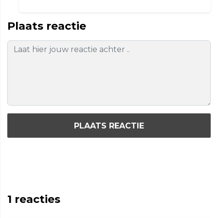
Plaats reactie
PLAATS REACTIE
1
reacties