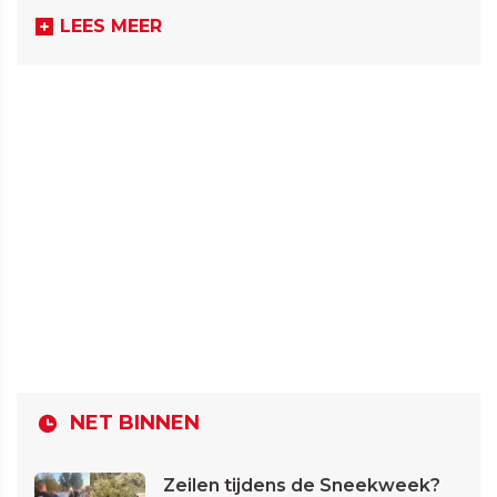
LEES MEER
NET BINNEN
Zeilen tijdens de Sneekweek?