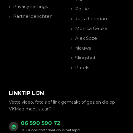
Privacy settings
Politie
Partnerberichten
Jutta Leerdam
Monica Geuze
Alex Soze
nieuws
Slingshot
Parels
LINKTIP LIJN
Vette video, foto's of link gemaakt of gezien die op
VKMag moet staan?
06 590 590 72
Stuur ons materiaal via Whatsapp