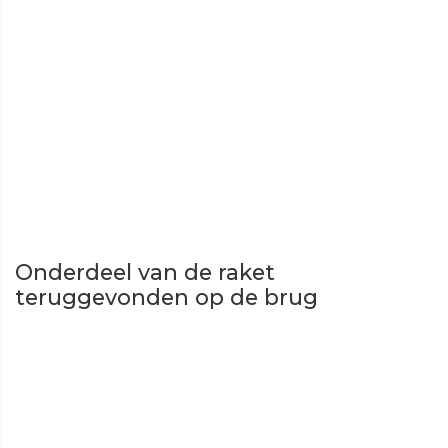
Onderdeel van de raket
teruggevonden op de brug