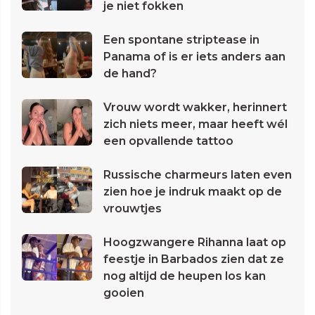
je niet fokken
Een spontane striptease in
Panama of is er iets anders aan
de hand?
Vrouw wordt wakker, herinnert
zich niets meer, maar heeft wél
een opvallende tattoo
Russische charmeurs laten even
zien hoe je indruk maakt op de
vrouwtjes
Hoogzwangere Rihanna laat op
feestje in Barbados zien dat ze
nog altijd de heupen los kan
gooien