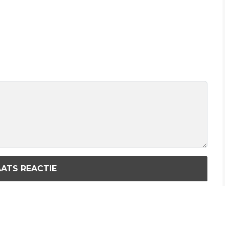
ATS REACTIE