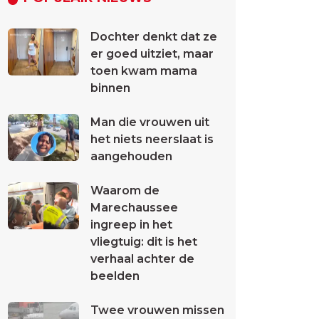
Dochter denkt dat ze
er goed uitziet, maar
toen kwam mama
binnen
Man die vrouwen uit
het niets neerslaat is
aangehouden
Waarom de
Marechaussee
ingreep in het
vliegtuig: dit is het
verhaal achter de
beelden
Twee vrouwen missen