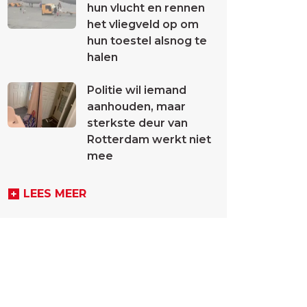
hun vlucht en rennen
het vliegveld op om
hun toestel alsnog te
halen
Politie wil iemand
aanhouden, maar
sterkste deur van
Rotterdam werkt niet
mee
LEES MEER