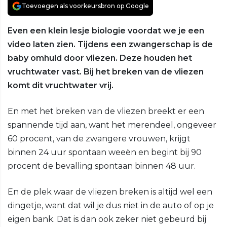
Toevoegen als voorkeursbron op Google
Even een klein lesje biologie voordat we je een
video laten zien. Tijdens een zwangerschap is de
baby omhuld door vliezen. Deze houden het
vruchtwater vast. Bij het breken van de vliezen
komt dit vruchtwater vrij.
En met het breken van de vliezen breekt er een
spannende tijd aan, want het merendeel, ongeveer
60 procent, van de zwangere vrouwen, krijgt
binnen 24 uur spontaan weeën en begint bij 90
procent de bevalling spontaan binnen 48 uur.
En de plek waar de vliezen breken is altijd wel een
dingetje, want dat wil je dus niet in de auto of op je
eigen bank. Dat is dan ook zeker niet gebeurd bij