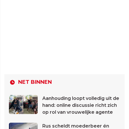
NET BINNEN
Aanhouding loopt volledig uit de
hand: online discussie richt zich
op rol van vrouwelijke agente
Rus scheldt moederbeer én