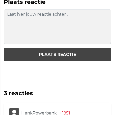
Plaats reactie
PLAATS REACTIE
3
reacties
HenkPowerbank
+1951