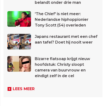
belandt onder drie man
'The Chief' is niet meer:
Nederlandse hiphoppionier
Tony Scott (54) overleden
Japans restaurant met een chef
aan tafel? Doet hij nooit weer
Bizarre flatsoap krijgt nieuw
hoofdstuk: Christy sloopt
camera van buurvrouw en
eindigt zelf in de cel
LEES MEER