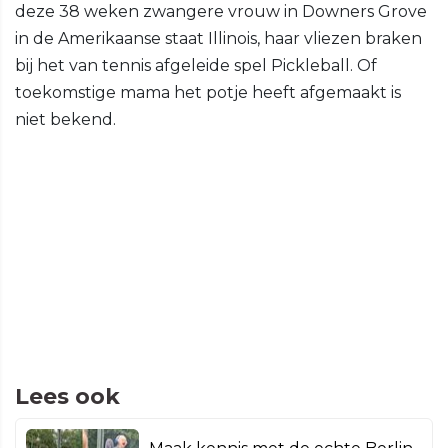
deze 38 weken zwangere vrouw in Downers Grove
in de Amerikaanse staat Illinois, haar vliezen braken
bij het van tennis afgeleide spel Pickleball. Of
toekomstige mama het potje heeft afgemaakt is
niet bekend.
Lees ook