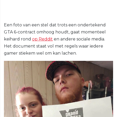
Een foto van een stel dat trots een ondertekend
GTA 6-contract omhoog houdt, gaat momenteel
keihard rond
op Reddit
en andere sociale media.
Het document staat vol met regels waar iedere
gamer stiekem wel om kan lachen.