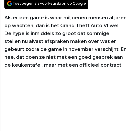
Toevoegen als voorkeursbron op Google
Als er één game is waar miljoenen mensen al jaren
op wachten, dan is het Grand Theft Auto VI wel.
De hype is inmiddels zo groot dat sommige
stellen nu alvast afspraken maken over wat er
gebeurt zodra de game in november verschijnt. En
nee, dat doen ze niet met een goed gesprek aan
de keukentafel, maar met een officieel contract.