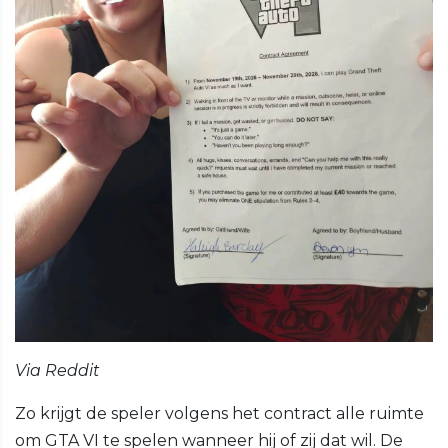
Via Reddit
Zo krijgt de speler volgens het contract alle ruimte
om GTA VI te spelen wanneer hij of zij dat wil. De