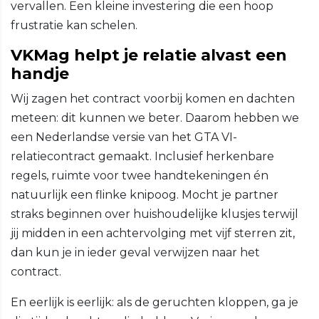
vervallen. Een kleine investering die een hoop
frustratie kan schelen.
VKMag helpt je relatie alvast een
handje
Wij zagen het contract voorbij komen en dachten
meteen: dit kunnen we beter. Daarom hebben we
een Nederlandse versie van het GTA VI-
relatiecontract gemaakt. Inclusief herkenbare
regels, ruimte voor twee handtekeningen én
natuurlijk een flinke knipoog. Mocht je partner
straks beginnen over huishoudelijke klusjes terwijl
jij midden in een achtervolging met vijf sterren zit,
dan kun je in ieder geval verwijzen naar het
contract.
En eerlijk is eerlijk: als de geruchten kloppen, ga je