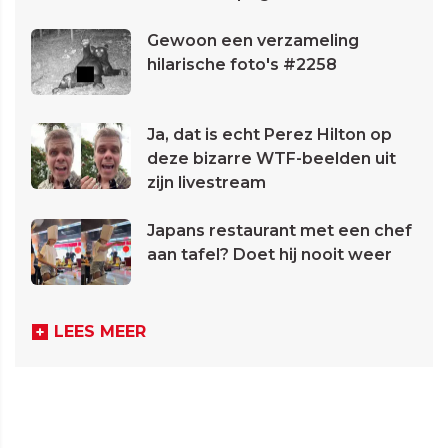
Gewoon een verzameling
hilarische foto's #2258
Ja, dat is echt Perez Hilton op
deze bizarre WTF-beelden uit
zijn livestream
Japans restaurant met een chef
aan tafel? Doet hij nooit weer
LEES MEER