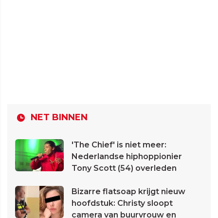
NET BINNEN
'The Chief' is niet meer:
Nederlandse hiphoppionier
Tony Scott (54) overleden
Bizarre flatsoap krijgt nieuw
hoofdstuk: Christy sloopt
camera van buurvrouw en