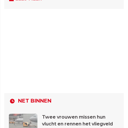
NET BINNEN
Twee vrouwen missen hun
vlucht en rennen het vliegveld