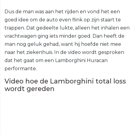
Dus de man was aan het rijden en vond het een
goed idee om de auto even flink op zijn staart te
trappen. Dat gedeelte lukte, alleen het inhalen een
vrachtwagen ging iets minder goed. Dan heeft de
man nog geluk gehad, want hij hoefde niet mee
naar het ziekenhuis. In de video wordt gesproken
dat het gaat om een Lamborghini Huracan
performante.
Video hoe de Lamborghini total loss
wordt gereden