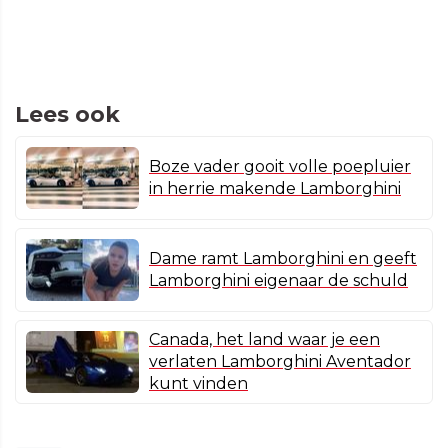
Lees ook
Boze vader gooit volle poepluier
in herrie makende Lamborghini
Dame ramt Lamborghini en geeft
Lamborghini eigenaar de schuld
Canada, het land waar je een
verlaten Lamborghini Aventador
kunt vinden