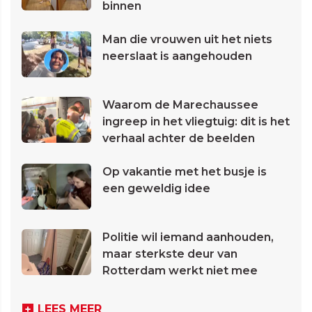
binnen
Man die vrouwen uit het niets
neerslaat is aangehouden
Waarom de Marechaussee
ingreep in het vliegtuig: dit is het
verhaal achter de beelden
Op vakantie met het busje is
een geweldig idee
Politie wil iemand aanhouden,
maar sterkste deur van
Rotterdam werkt niet mee
LEES MEER