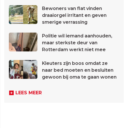
Bewoners van flat vinden
draaiorgel irritant en geven
smerige verrassing
Politie wil iemand aanhouden,
maar sterkste deur van
Rotterdam werkt niet mee
Kleuters zijn boos omdat ze
naar bed moeten en besluiten
gewoon bij oma te gaan wonen
LEES MEER