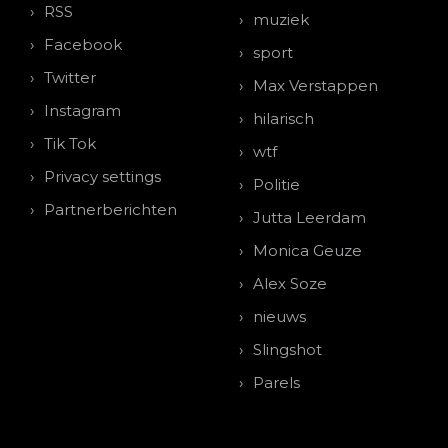
RSS
muziek
Facebook
sport
Twitter
Max Verstappen
Instagram
hilarisch
Tik Tok
wtf
Privacy settings
Politie
Partnerberichten
Jutta Leerdam
Monica Geuze
Alex Soze
nieuws
Slingshot
Parels