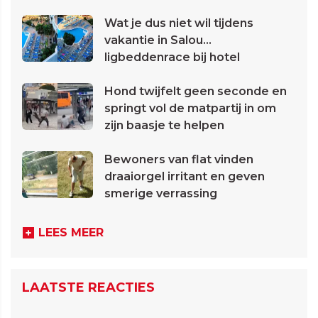
Wat je dus niet wil tijdens
vakantie in Salou...
ligbeddenrace bij hotel
Hond twijfelt geen seconde en
springt vol de matpartij in om
zijn baasje te helpen
Bewoners van flat vinden
draaiorgel irritant en geven
smerige verrassing
LEES MEER
LAATSTE REACTIES