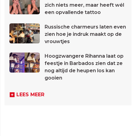
zich niets meer, maar heeft wél
een opvallende tattoo
Russische charmeurs laten even
zien hoe je indruk maakt op de
vrouwtjes
Hoogzwangere Rihanna laat op
feestje in Barbados zien dat ze
nog altijd de heupen los kan
gooien
LEES MEER