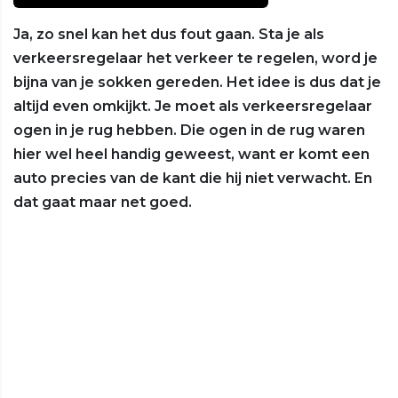
Ja, zo snel kan het dus fout gaan. Sta je als
verkeersregelaar het verkeer te regelen, word je
bijna van je sokken gereden. Het idee is dus dat je
altijd even omkijkt. Je moet als verkeersregelaar
ogen in je rug hebben. Die ogen in de rug waren
hier wel heel handig geweest, want er komt een
auto precies van de kant die hij niet verwacht. En
dat gaat maar net goed.