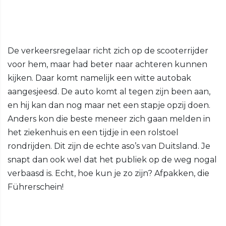
De verkeersregelaar richt zich op de scooterrijder
voor hem, maar had beter naar achteren kunnen
kijken. Daar komt namelijk een witte autobak
aangesjeesd. De auto komt al tegen zijn been aan,
en hij kan dan nog maar net een stapje opzij doen.
Anders kon die beste meneer zich gaan melden in
het ziekenhuis en een tijdje in een rolstoel
rondrijden. Dit zijn de echte aso’s van Duitsland. Je
snapt dan ook wel dat het publiek op de weg nogal
verbaasd is. Echt, hoe kun je zo zijn? Afpakken, die
Führerschein!