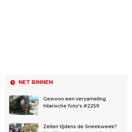
NET BINNEN
Gewoon een verzameling
hilarische foto's #2259
Zeilen tijdens de Sneekweek?