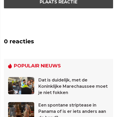
PLAATS REACTIE
0
reacties
POPULAIR NIEUWS
Dat is duidelijk, met de
Koninklijke Marechaussee moet
je niet fokken
Een spontane striptease in
Panama of is er iets anders aan