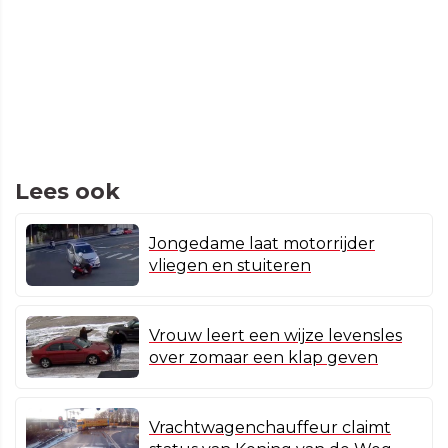
Lees ook
Jongedame laat motorrijder
vliegen en stuiteren
Vrouw leert een wijze levensles
over zomaar een klap geven
Vrachtwagenchauffeur claimt