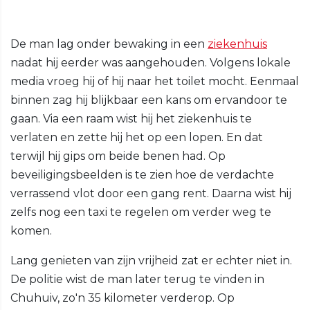
De man lag onder bewaking in een
ziekenhuis
nadat hij eerder was aangehouden. Volgens lokale
media vroeg hij of hij naar het toilet mocht. Eenmaal
binnen zag hij blijkbaar een kans om ervandoor te
gaan. Via een raam wist hij het ziekenhuis te
verlaten en zette hij het op een lopen. En dat
terwijl hij gips om beide benen had. Op
beveiligingsbeelden is te zien hoe de verdachte
verrassend vlot door een gang rent. Daarna wist hij
zelfs nog een taxi te regelen om verder weg te
komen.
Lang genieten van zijn vrijheid zat er echter niet in.
De politie wist de man later terug te vinden in
Chuhuiv, zo'n 35 kilometer verderop. Op