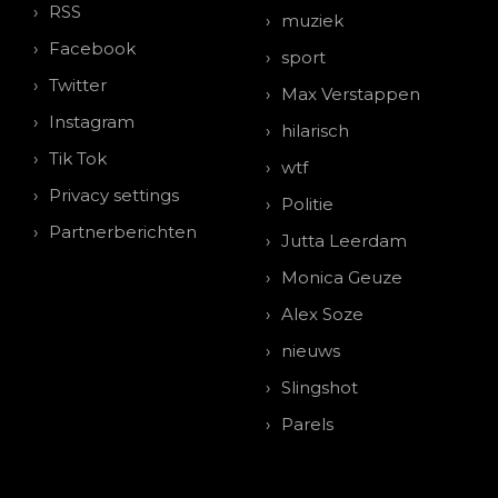
RSS
muziek
Facebook
sport
Twitter
Max Verstappen
Instagram
hilarisch
Tik Tok
wtf
Privacy settings
Politie
Partnerberichten
Jutta Leerdam
Monica Geuze
Alex Soze
nieuws
Slingshot
Parels