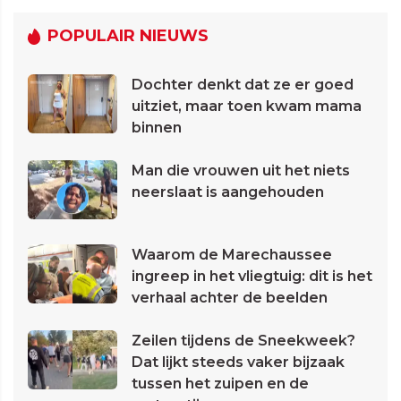
POPULAIR NIEUWS
Dochter denkt dat ze er goed
uitziet, maar toen kwam mama
binnen
Man die vrouwen uit het niets
neerslaat is aangehouden
Waarom de Marechaussee
ingreep in het vliegtuig: dit is het
verhaal achter de beelden
Zeilen tijdens de Sneekweek?
Dat lijkt steeds vaker bijzaak
tussen het zuipen en de