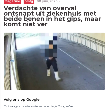
Magazine
omfg
08 juni, 2026
·
Verdachte van overval
ontsnapt uit ziekenhuis met
beide benen in het gips, maar
komt niet ver
Volg ons op Google
Ontvang onze nieuwste verhalen in je Google-feed